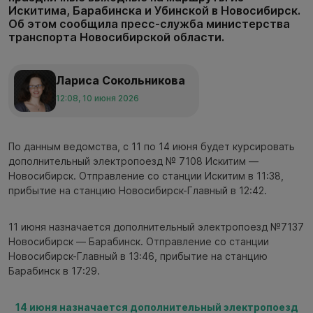
Искитима, Барабинска и Убинской в Новосибирск.
Об этом сообщила пресс-служба министерства
транспорта Новосибирской области.
Лариса Сокольникова
12:08, 10 июня 2026
По данным ведомства, с 11 по 14 июня будет курсировать
дополнительный электропоезд № 7108 Искитим —
Новосибирск. Отправление со станции Искитим в 11:38,
прибытие на станцию Новосибирск-Главный в 12:42.
11 июня назначается дополнительный электропоезд №7137
Новосибирск — Барабинск. Отправление со станции
Новосибирск-Главный в 13:46, прибытие на станцию
Барабинск в 17:29.
14 июня назначается дополнительный электропоезд