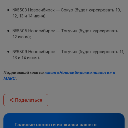
№6503 Новосибирск — Сокур (будет курсировать 10,
12, 13 и 14 июня);
№6805 Новосибирск — Тогучин (будет курсировать
12 июня);
№6809 Новосибирск — Тогучин (будет курсировать 11,
13 и 14 июня).
Подписывайтесь на
канал «Новосибирские новости» в
МАКС
.
Поделиться
Главные новости из жизни нашего