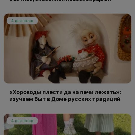
4 дня назад
«Хороводы плести да на печи лежать»:
изучаем быт в Доме русских традиций
4 дня назад