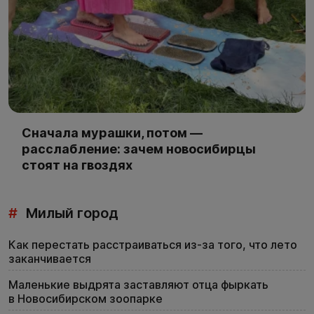
Сначала мурашки, потом —
расслабление: зачем новосибирцы
стоят на гвоздях
#
Милый город
Как перестать расстраиваться из-за того, что лето
заканчивается
Маленькие выдрята заставляют отца фыркать
в Новосибирском зоопарке