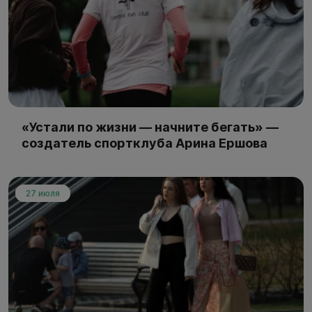
«Устали по жизни — начните бегать» —
создатель спортклуба Арина Ершова
27 июля