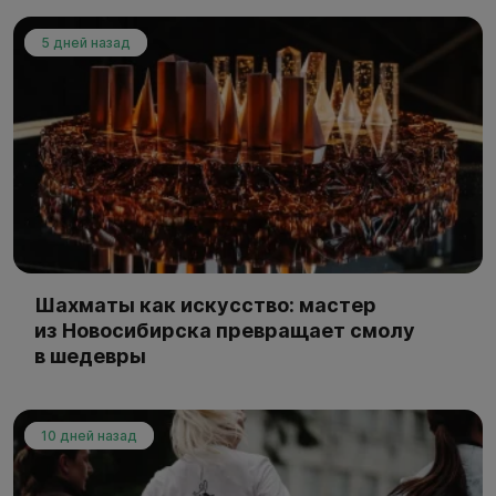
5 дней назад
Шахматы как искусство: мастер
из Новосибирска превращает смолу
в шедевры
10 дней назад