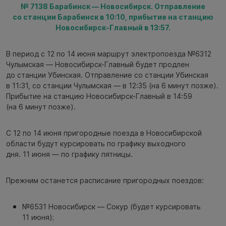
№ 7138 Барабинск — Новосибирск. Отправление
со станции Барабинск в 10:10, прибытие на станцию
Новосибирск-Главный в 13:57.
В период с 12 по 14 июня маршрут электропоезда №6312
Чулымская — Новосибирск-Главный будет продлен
до станции Убинская. Отправление со станции Убинская
в 11:31, со станции Чулымская — в 12:35 (на 6 минут позже).
Прибытие на станцию Новосибирск-Главный в 14:59
(на 6 минут позже).
С 12 по 14 июня пригородные поезда в Новосибирской
области будут курсировать по графику выходного
дня. 11 июня — по графику пятницы.
Прежним останется расписание пригородных поездов:
№6531 Новосибирск — Сокур (будет курсировать
11 июня);