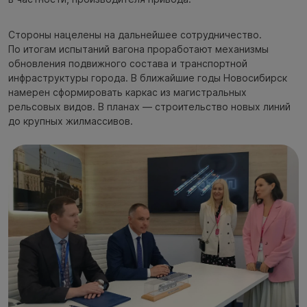
Стороны нацелены на дальнейшее сотрудничество.
По итогам испытаний вагона проработают механизмы
обновления подвижного состава и транспортной
инфраструктуры города. В ближайшие годы Новосибирск
намерен сформировать каркас из магистральных
рельсовых видов. В планах — строительство новых линий
до крупных жилмассивов.