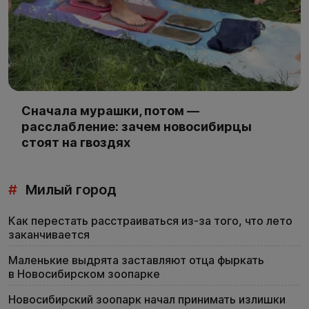
Сначала мурашки, потом —
расслабление: зачем новосибирцы
стоят на гвоздях
#
Милый город
Как перестать расстраиваться из-за того, что лето
заканчивается
Маленькие выдрята заставляют отца фыркать
в Новосибирском зоопарке
Новосибирский зоопарк начал принимать излишки