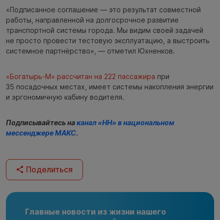
«Подписанное соглашение — это результат совместной
работы, направленной на долгосрочное развитие
транспортной системы города. Мы видим своей задачей
не просто провести тестовую эксплуатацию, а выстроить
системное партнёрство», — отметил Юхненков.
«Богатырь‑М» рассчитан на 222 пассажира
при
35 посадочных местах, имеет системы накопления энергии
и эргономичную кабину водителя.
Подписывайтесь на
канал «НН» в национальном
мессенджере МАКС
.
Поделиться
Главные новости из жизни нашего