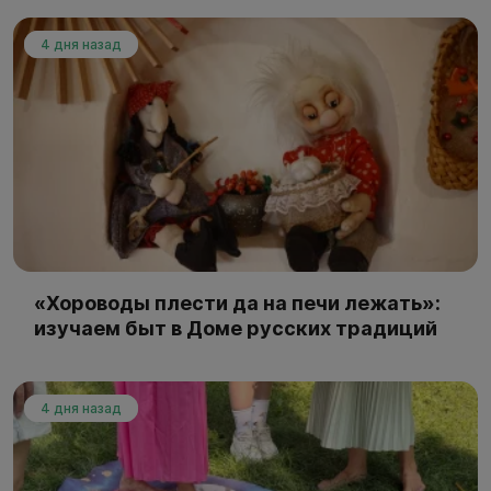
4 дня назад
«Хороводы плести да на печи лежать»:
изучаем быт в Доме русских традиций
4 дня назад