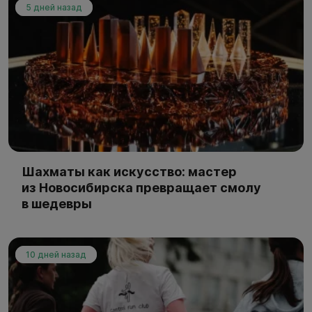
5 дней назад
Шахматы как искусство: мастер
из Новосибирска превращает смолу
в шедевры
10 дней назад