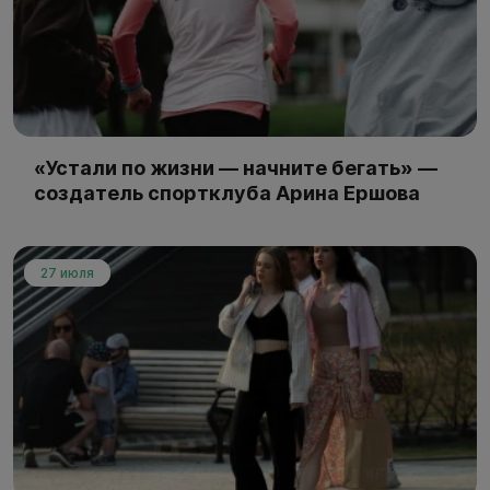
«Устали по жизни — начните бегать» —
создатель спортклуба Арина Ершова
27 июля