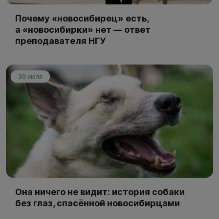
Почему «новосибирец» есть,
а «новосибирки» нет — ответ
преподавателя НГУ
30 июля
Она ничего не видит: история собаки
без глаз, спасённой новосибирцами