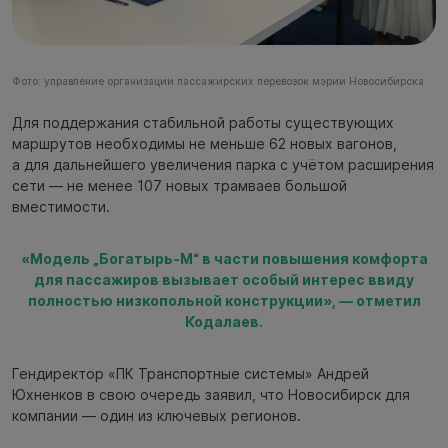
Фото: управление организации пассажирских перевозок мэрии Новосибирска
Для поддержания стабильной работы существующих
маршрутов необходимы не меньше 62 новых вагонов,
а для дальнейшего увеличения парка с учётом расширения
сети — не менее 107 новых трамваев большой
вместимости.
«Модель „Богатырь-М“ в части повышения комфорта
для пассажиров вызывает особый интерес ввиду
полностью низкопольной конструкции», — отметил
Кодалаев.
Гендиректор «ПК Транспортные системы» Андрей
Юхненков в свою очередь заявил, что Новосибирск для
компании — один из ключевых регионов.