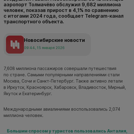
аэропорт Толмачёво обслужил 9,682 миллиона
человек, показав прирост в 4,1% по сравнению
с итогами 2024 года, сообщает Telegram-канал
транспортного объекта.
Новосибирские новости
09:44, 15 января 2026
7,608 миллиона пассажиров совершали путешествия
по стране. Самыми популярными направлениями стали
Москва, Сочи и Санкт-Петербург. Также активно летали
в Иркутск, Красноярск, Хабаровск, Владивосток, Мирный,
Якутск и Екатеринбург.
Международными авиалиниями воспользовались 2,074
миллиона человек.
Большим спросом у туристов пользовались Анталия,