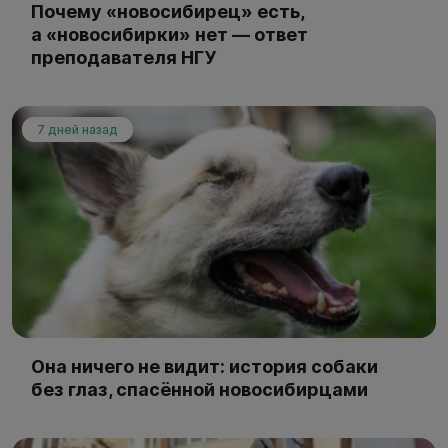
Почему «новосибирец» есть,
а «новосибирки» нет — ответ
преподавателя НГУ
7 дней назад
Она ничего не видит: история собаки
без глаз, спасённой новосибирцами