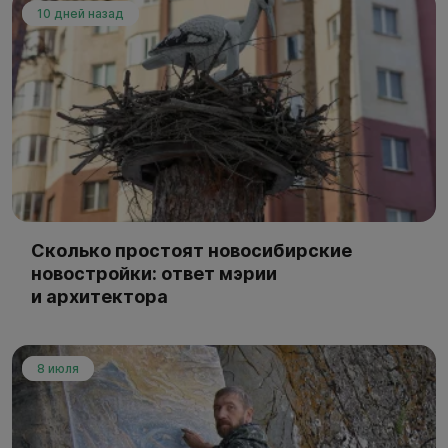
10 дней назад
Сколько простоят новосибирские
новостройки: ответ мэрии
и архитектора
8 июля