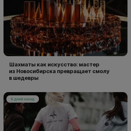
Шахматы как искусство: мастер
из Новосибирска превращает смолу
в шедевры
6 дней назад