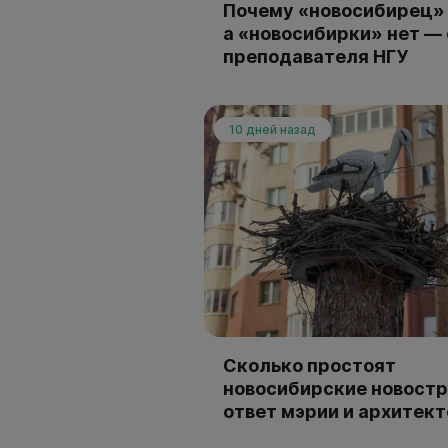
Почему «новосибирец» 
а «новосибирки» нет —
преподавателя НГУ
10 дней назад
Сколько простоят
новосибирские новостр
ответ мэрии и архитек