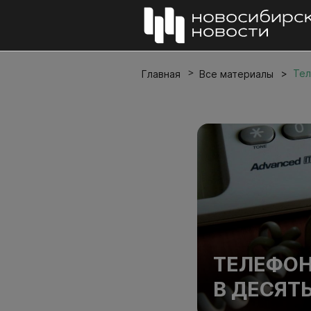
Тел
Главная
Все материалы
ТЕЛЕФОН
В ДЕСЯТ