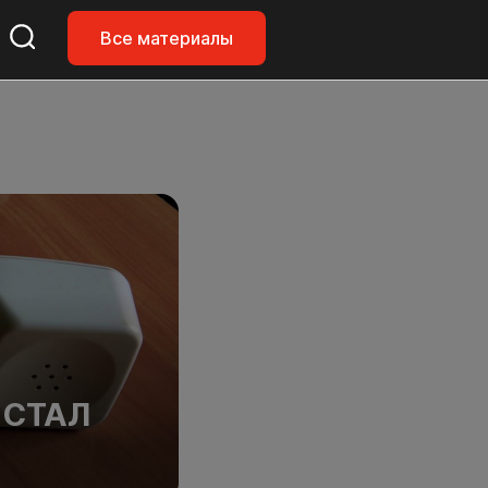
Все материалы
 СТАЛ