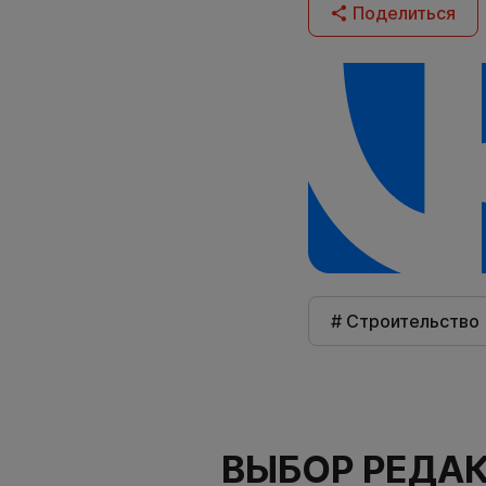
Поделиться
# Строительство
ВЫБОР РЕДА