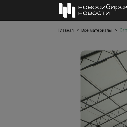
Стр
Главная
Все материалы