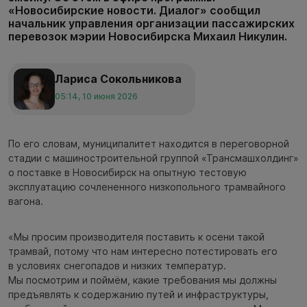
«Новосибирские новости. Диалог» сообщил
начальник управления организации пассажирских
перевозок мэрии Новосибирска Михаил Никулин.
Лариса Сокольникова
05:14, 10 июня 2026
По его словам, муниципалитет находится в переговорной
стадии с машиностроительной группой «Трансмашхолдинг»
о поставке в Новосибирск на опытную тестовую
эксплуатацию сочлененного низкопольного трамвайного
вагона.
«Мы просим производителя поставить к осени такой
трамвай, потому что нам интересно потестировать его
в условиях снегопадов и низких температур.
Мы посмотрим и поймём, какие требования мы должны
предъявлять к содержанию путей и инфраструктуры,