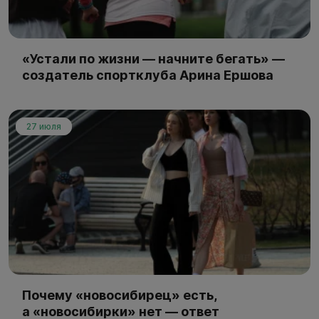
«Устали по жизни — начните бегать» —
создатель спортклуба Арина Ершова
27 июля
Почему «новосибирец» есть,
а «новосибирки» нет — ответ