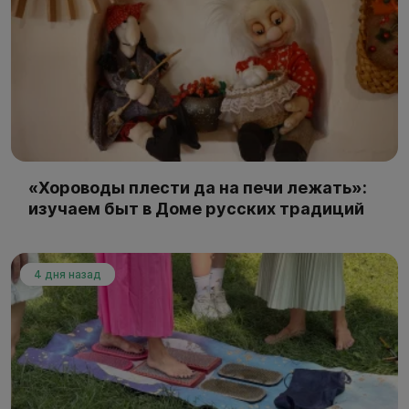
«Хороводы плести да на печи лежать»:
изучаем быт в Доме русских традиций
4 дня назад