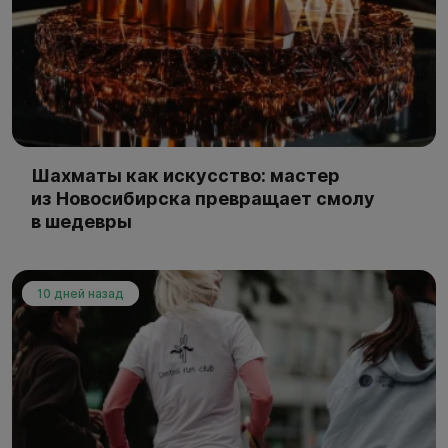
Шахматы как искусство: мастер
из Новосибирска превращает смолу
в шедевры
10 дней назад