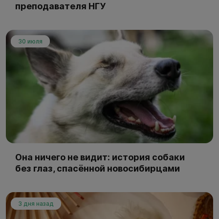
преподавателя НГУ
30 июля
Она ничего не видит: история собаки
без глаз, спасённой новосибирцами
3 дня назад