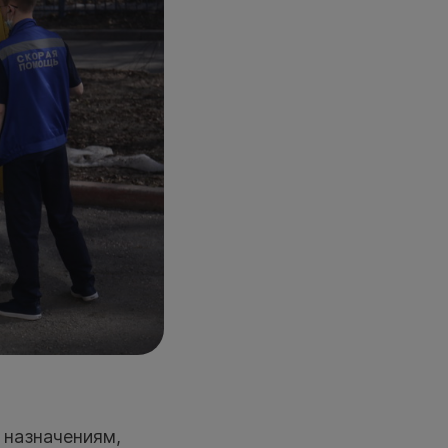
о назначениям,