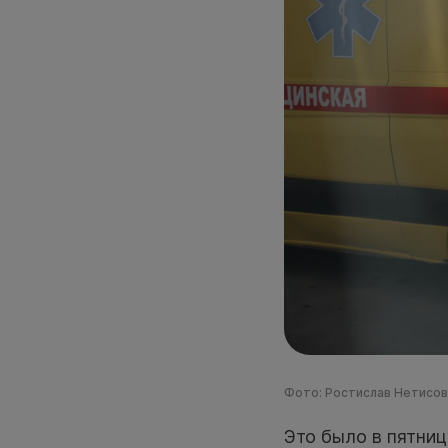
Фото: Ростислав Нетисов,
Это было в пятниц