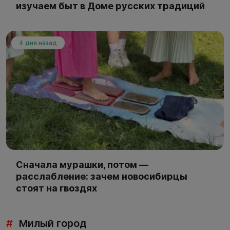
изучаем быт в Доме русских традиций
4 дня назад
Сначала мурашки, потом —
расслабление: зачем новосибирцы
стоят на гвоздях
#
Милый город