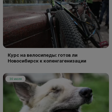
Курс на велосипеды: готов ли
Новосибирск к копенгагенизации
30 июля