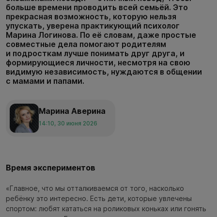
больше времени проводить всей семьёй. Это
прекрасная возможность, которую нельзя
упускать, уверена практикующий психолог
Марина Логинова. По её словам, даже простые
совместные дела помогают родителям
и подросткам лучше понимать друг друга, и
формирующиеся личности, несмотря на свою
видимую независимость, нуждаются в общении
с мамами и папами.
Марина Аверина
14:10, 30 июня 2026
Время экспериментов
«Главное, что мы отталкиваемся от того, насколько
ребёнку это интересно. Есть дети, которые увлечены
спортом: любят кататься на роликовых коньках или гонять