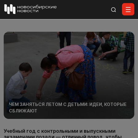
Все материалы
ЧЕМ ЗАНЯТЬСЯ ЛЕТОМ С ДЕТЬМИ: ИДЕИ, КОТОРЫЕ
СБЛИЖАЮТ
Учебный год с контрольными и выпускными
экзаменами позади — отличный повод, чтобы