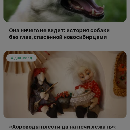
Она ничего не видит: история собаки
без глаз, спасённой новосибирцами
4 дня назад
«Хороводы плести да на печи лежать»: