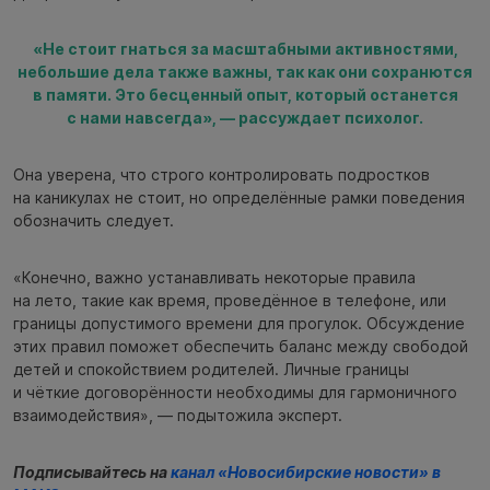
«Не стоит гнаться за масштабными активностями,
небольшие дела также важны, так как они сохранются
в памяти. Это бесценный опыт, который останется
с нами навсегда», — рассуждает психолог.
Она уверена, что строго контролировать подростков
на каникулах не стоит, но определённые рамки поведения
обозначить следует.
«Конечно, важно устанавливать некоторые правила
на лето, такие как время, проведённое в телефоне, или
границы допустимого времени для прогулок. Обсуждение
этих правил поможет обеспечить баланс между свободой
детей и спокойствием родителей. Личные границы
и чёткие договорённости необходимы для гармоничного
взаимодействия», — подытожила эксперт.
Подписывайтесь на
канал «Новосибирские новости» в