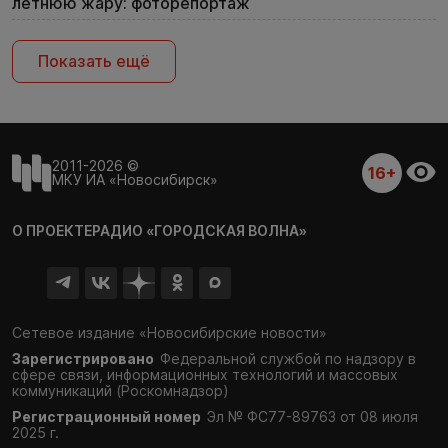
летнюю жару: фоторепортаж
Показать ещё
2011-2026 ©
16+
МКУ ИА «Новосибирск»
О ПРОЕКТЕ
РАДИО «ГОРОДСКАЯ ВОЛНА»
Сетевое издание «Новосибирские новости»
Зарегистрировано
Федеральной службой по надзору в
сфере связи,
информационных технологий и массовых
коммуникаций (Роскомнадзор)
Регистрационный номер
Эл № ФС77-89763 от 08 июля
2025 г.