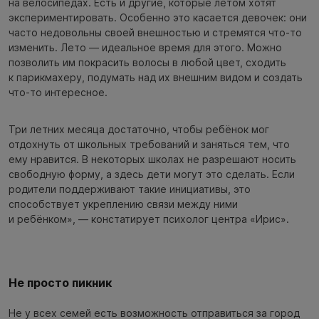
на велосипедах. Есть и другие, которые летом хотят
экспериментировать. Особенно это касается девочек: они
часто недовольны своей внешностью и стремятся что-то
изменить. Лето — идеальное время для этого. Можно
позволить им покрасить волосы в любой цвет, сходить
к парикмахеру, подумать над их внешним видом и создать
что-то интересное.
Три летних месяца достаточно, чтобы ребёнок мог
отдохнуть от школьных требований и заняться тем, что
ему нравится. В некоторых школах не разрешают носить
свободную форму, а здесь дети могут это сделать. Если
родители поддерживают такие инициативы, это
способствует укреплению связи между ними
и ребёнком», — констатирует психолог центра «Ирис».
Не просто пикник
Не у всех семей есть возможность отправиться за город