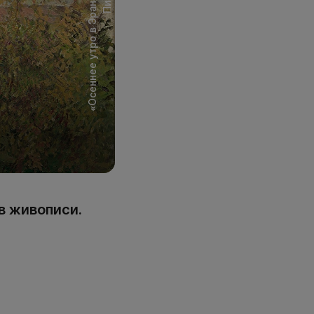
в живописи.