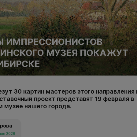
Ы ИМПРЕССИОНИСТОВ
ИНСКОГО МУЗЕЯ ПОКАЖУТ
ИБИРСКЕ
зут 30 картин мастеров этого направления 
тавочный проект представят 19 февраля в
 музее нашего города.
арова
аля 2026