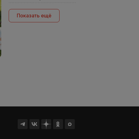
Показать ещё