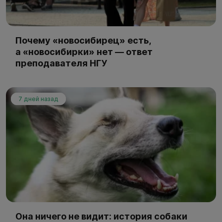
Почему «новосибирец» есть,
а «новосибирки» нет — ответ
преподавателя НГУ
7 дней назад
Она ничего не видит: история собаки