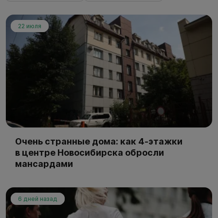
22 июля
Очень странные дома: как 4-этажки
в центре Новосибирска обросли
мансардами
6 дней назад