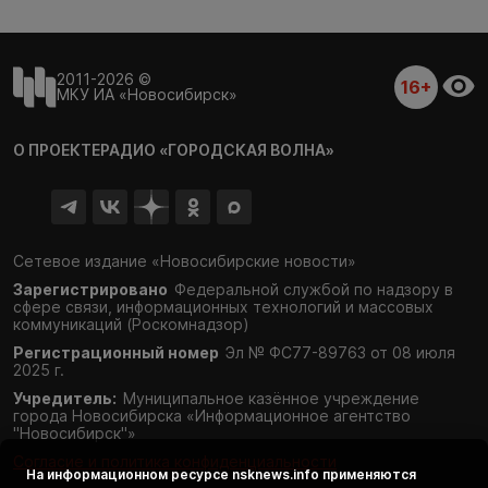
2011-2026 ©
16+
МКУ ИА «Новосибирск»
О ПРОЕКТЕ
РАДИО «ГОРОДСКАЯ ВОЛНА»
Сетевое издание «Новосибирские новости»
Зарегистрировано
Федеральной службой по надзору в
сфере связи,
информационных технологий и массовых
коммуникаций (Роскомнадзор)
Регистрационный номер
Эл № ФС77-89763 от 08 июля
2025 г.
Учредитель:
Муниципальное казённое учреждение
города Новосибирска «Информационное агентство
"Новосибирск"»
Согласие и политика конфиденциальности
На информационном ресурсе
nsknews.info
применяются