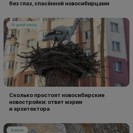
без глаз, спасённой новосибирцами
10 дней назад
Сколько простоят новосибирские
новостройки: ответ мэрии
и архитектора
8 июля