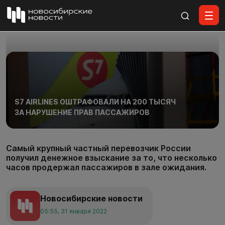
Все материалы
S7 AIRLINES ОШТРАФОВАЛИ НА 200 ТЫСЯЧ
ЗА НАРУШЕНИЕ ПРАВ ПАССАЖИРОВ
Самый крупный частный перевозчик России
получил денежное взыскание за то, что несколько
часов продержал пассажиров в зале ожидания.
Новосибирские новости
05:55, 31 января 2022