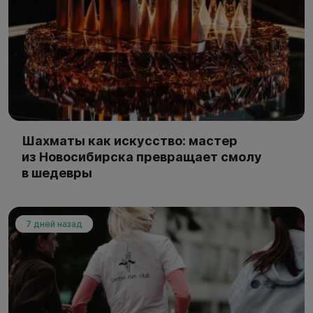
Шахматы как искусство: мастер
из Новосибирска превращает смолу
в шедевры
7 дней назад