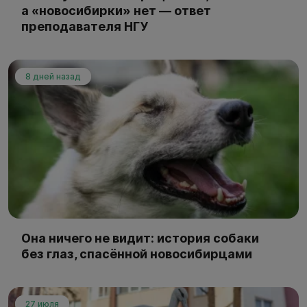
а «новосибирки» нет — ответ
преподавателя НГУ
8 дней назад
Она ничего не видит: история собаки
без глаз, спасённой новосибирцами
27 июля