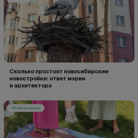
Сколько простоят новосибирские
новостройки: ответ мэрии
и архитектора
16 часов назад