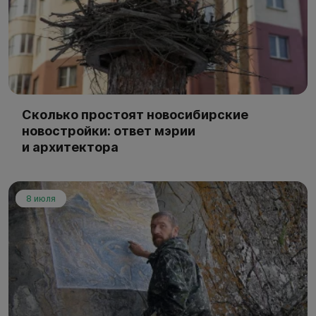
Сколько простоят новосибирские
новостройки: ответ мэрии
и архитектора
8 июля