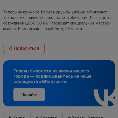
Теперь на примере Дерева дружбы учёные объясняют
технологию прививки садоводам-любителям. Для горожан
сотрудники ЦСБС СО РАН проводят специальные мастер-
классы. Ближайший — в субботу, 26 марта.
Поделиться
Главные новости из жизни нашего
города — подписывайтесь на наше
сообщество ВКонтакте.
Перейти