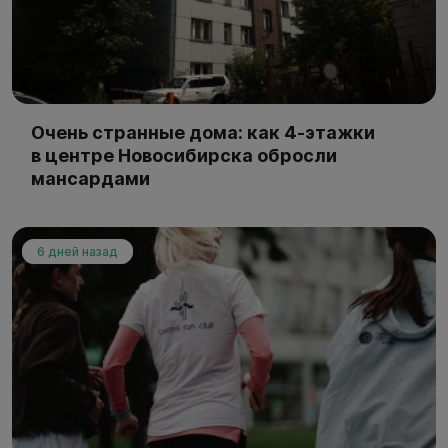
Очень странные дома: как 4-этажки
в центре Новосибирска обросли
мансардами
6 дней назад