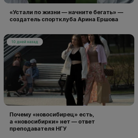
«Устали по жизни — начните бегать» —
создатель спортклуба Арина Ершова
10 дней назад
Почему «новосибирец» есть,
а «новосибирки» нет — ответ
преподавателя НГУ