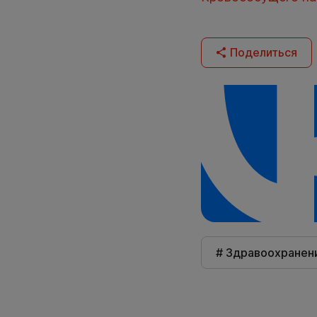
Поделиться
# Здравоохранен