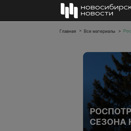
Рос
Главная
Все материалы
РОСПОТР
СЕЗОНА 