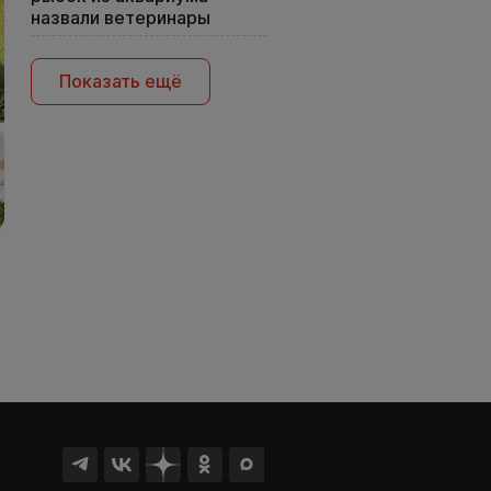
назвали ветеринары
Показать ещё