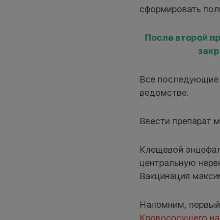
сформировать пол
После второй пр
закр
Все последующие 
ведомстве.
Ввести препарат м
Клещевой энцефал
центральную нерв
Вакцинация макси
Напомним, первый 
Кровососущего на