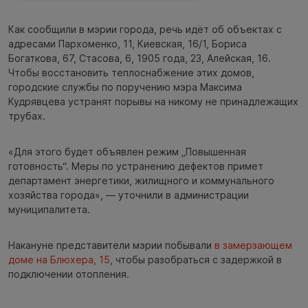
Как сообщили в мэрии города, речь идёт об объектах с
адресами Пархоменко, 11, Киевская, 16/1, Бориса
Богаткова, 67, Стасова, 6, 1905 года, 23, Алейская, 16.
Чтобы восстановить теплоснабжение этих домов,
городские службы по поручению мэра Максима
Кудрявцева устранят порывы на никому не принадлежащих
трубах.
«Для этого будет объявлен режим „Повышенная
готовность“. Меры по устранению дефектов примет
департамент энергетики, жилищного и коммунального
хозяйства города», — уточнили в администрации
муниципалитета.
Накануне представители мэрии побывали
в замерзающем
доме на Блюхера, 15
, чтобы разобраться с задержкой в
подключении отопления.