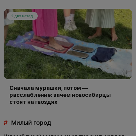
2 дня назад
Сначала мурашки, потом —
расслабление: зачем новосибирцы
стоят на гвоздях
#
Милый город