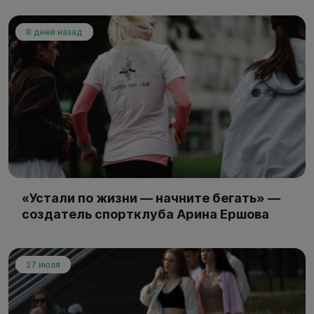
8 дней назад
«Устали по жизни — начните бегать» —
создатель спортклуба Арина Ершова
27 июля