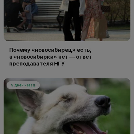
Почему «новосибирец» есть,
а «новосибирки» нет — ответ
преподавателя НГУ
9 дней назад