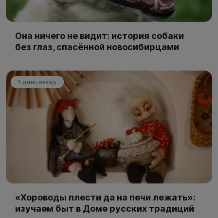
Она ничего не видит: история собаки
без глаз, спасённой новосибирцами
1 день назад
«Хороводы плести да на печи лежать»:
изучаем быт в Доме русских традиций