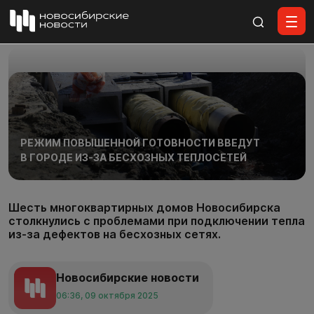
Все материалы
РЕЖИМ ПОВЫШЕННОЙ ГОТОВНОСТИ ВВЕДУТ
В ГОРОДЕ ИЗ-ЗА БЕСХОЗНЫХ ТЕПЛОСЕТЕЙ
Шесть многоквартирных домов Новосибирска
столкнулись с проблемами при подключении тепла
из-за дефектов на бесхозных сетях.
Новосибирские новости
06:36, 09 октября 2025