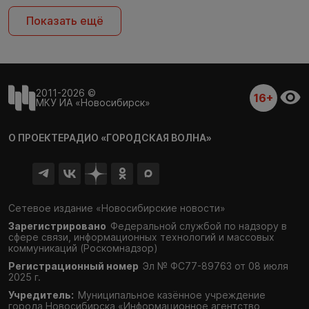
Показать ещё
2011-2026 ©
16+
МКУ ИА «Новосибирск»
О ПРОЕКТЕ
РАДИО «ГОРОДСКАЯ ВОЛНА»
Сетевое издание «Новосибирские новости»
Зарегистрировано
Федеральной службой по надзору в
сфере связи,
информационных технологий и массовых
коммуникаций (Роскомнадзор)
Регистрационный номер
Эл № ФС77-89763 от 08 июля
2025 г.
Учредитель:
Муниципальное казённое учреждение
города Новосибирска «Информационное агентство