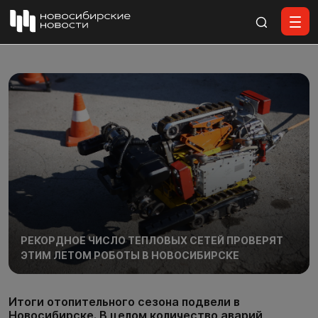
Все материалы
РЕКОРДНОЕ ЧИСЛО ТЕПЛОВЫХ СЕТЕЙ ПРОВЕРЯТ
ЭТИМ ЛЕТОМ РОБОТЫ В НОВОСИБИРСКЕ
Итоги отопительного сезона подвели в
Новосибирске. В целом количество аварий