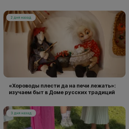
2 дня назад
«Хороводы плести да на печи лежать»:
изучаем быт в Доме русских традиций
3 дня назад