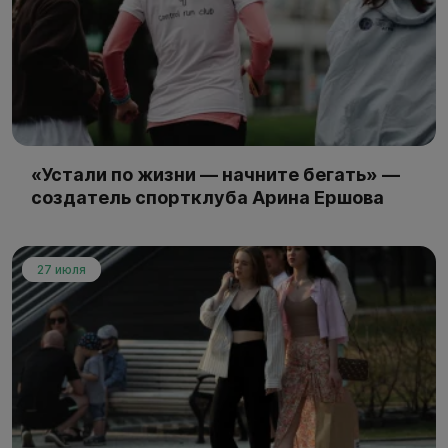
«Устали по жизни — начните бегать» —
создатель спортклуба Арина Ершова
27 июля