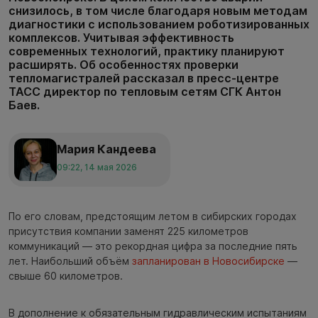
снизилось, в том числе благодаря новым методам
диагностики с использованием роботизированных
комплексов. Учитывая эффективность
современных технологий, практику планируют
расширять. Об особенностях проверки
тепломагистралей рассказал в пресс-центре
ТАСС директор по тепловым сетям СГК Антон
Баев.
Мария Кандеева
09:22, 14 мая 2026
По его словам, предстоящим летом в сибирских городах
присутствия компании заменят 225 километров
коммуникаций — это рекордная цифра за последние пять
лет. Наибольший объём
запланирован в Новосибирске
—
свыше 60 километров.
В дополнение к обязательным гидравлическим испытаниям