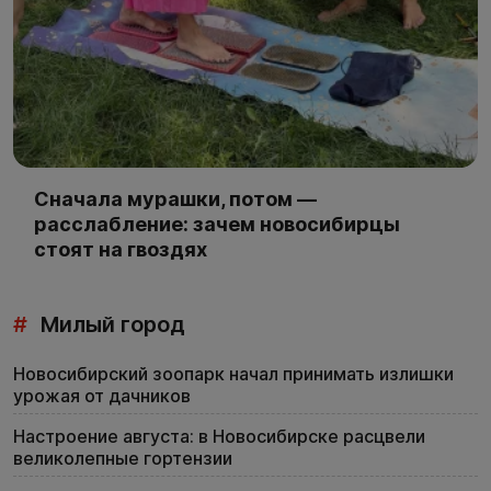
Сначала мурашки, потом —
расслабление: зачем новосибирцы
стоят на гвоздях
#
Милый город
Новосибирский зоопарк начал принимать излишки
урожая от дачников
Настроение августа: в Новосибирске расцвели
великолепные гортензии