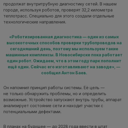
продолжат внутритрубную диагностику сетей. В нашем
городе, используя роботов, проверят 32,2 километра
теплотрасс. Специально для этого создали отдельные
технологические направления.
«Роботизированная диагностика — один из самых
высокоточных способов проверки трубопроводов на
сегодняшний день, поэтому мы используем такие
машинные комплексы. В Новосибирске пока работает
один робот. Ожидаем, что в этом году парк пополнит
ещё один. Сейчас его изготавливают на заводе», —
сообщил Антон Баев.
Он напомнил принцип работы системы. Её цель —
не только обнаружить проблемы, но и определить
возможные. Устройство запускают внутрь трубы, аппарат
анализирует состояние сети и находит участки с
потенциальными дефектами.
В планах на будущее — до 2028 года ввести в штат