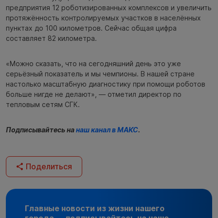
предприятия 12 роботизированных комплексов и увеличить
протяжённость контролируемых участков в населённых
пунктах до 100 километров. Сейчас общая цифра
составляет 82 километра.
«Можно сказать, что на сегодняшний день это уже
серьёзный показатель и мы чемпионы. В нашей стране
настолько масштабную диагностику при помощи роботов
больше нигде не делают», — отметил директор по
тепловым сетям СГК.
Подписывайтесь на
наш канал в МАКС
.
Поделиться
Главные новости из жизни нашего
города — подписывайтесь на наше