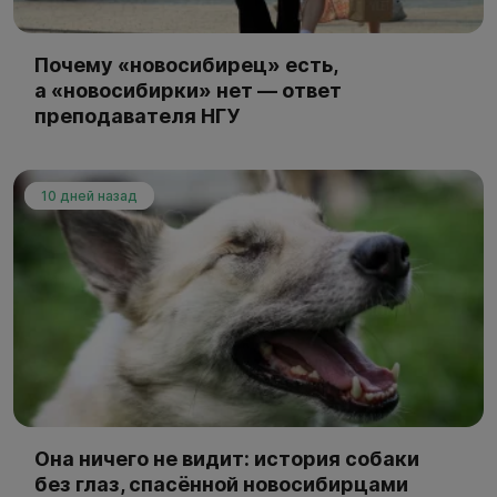
Почему «новосибирец» есть,
а «новосибирки» нет — ответ
преподавателя НГУ
10 дней назад
Она ничего не видит: история собаки
без глаз, спасённой новосибирцами