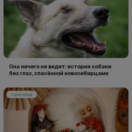
Она ничего не видит: история собаки
без глаз, спасённой новосибирцами
3 дня назад