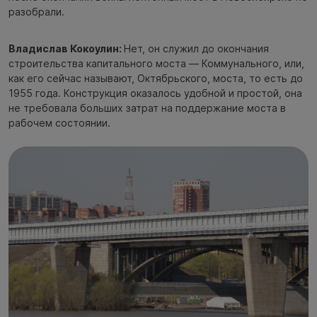
разобрали.
Владислав Кокоулин:
Нет, он служил до окончания
строительства капитального моста — Коммунального, или,
как его сейчас называют, Октябрьского, моста, то есть до
1955 года. Конструкция оказалось удобной и простой, она
не требовала больших затрат на поддержание моста в
рабочем состоянии.