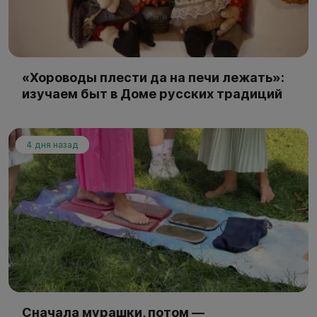
«Хороводы плести да на печи лежать»:
изучаем быт в Доме русских традиций
4 дня назад
Сначала мурашки, потом —