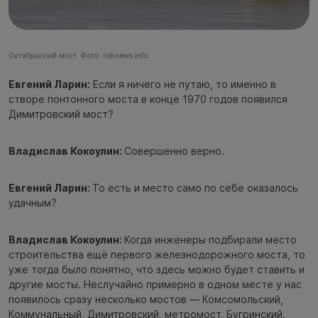
Октябрьский мост. Фото: nsknews.info
Евгений Ларин:
Если я ничего не путаю, то именно в
створе понтонного моста в конце 1970 годов появился
Димитровский мост?
Владислав Кокоулин:
Совершенно верно.
Евгений Ларин:
То есть и место само по себе оказалось
удачным?
Владислав Кокоулин:
Когда инженеры подбирали место
строительства ещё первого железнодорожного моста, то
уже тогда было понятно, что здесь можно будет ставить и
другие мосты. Неслучайно примерно в одном месте у нас
появилось сразу несколько мостов — Комсомольский,
Коммунальный, Димитровский, метромост, Бугринский.