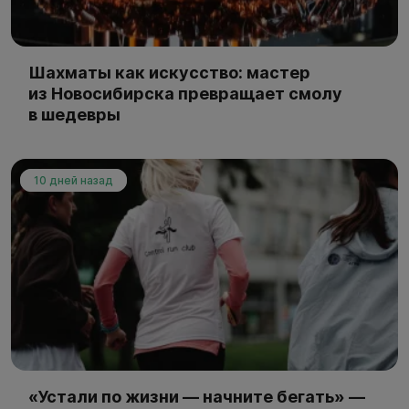
Шахматы как искусство: мастер
из Новосибирска превращает смолу
в шедевры
10 дней назад
«Устали по жизни — начните бегать» —