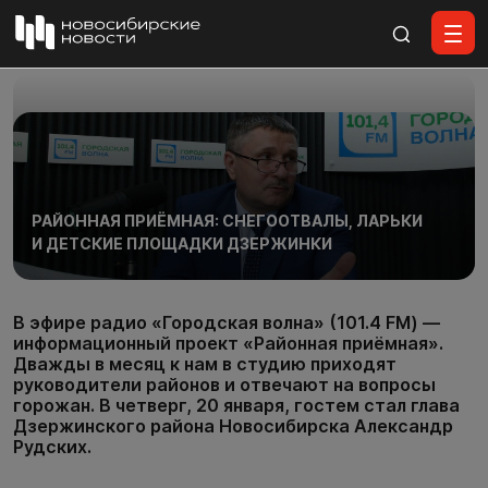
Все материалы
РАЙОННАЯ ПРИЁМНАЯ: СНЕГООТВАЛЫ, ЛАРЬКИ
И ДЕТСКИЕ ПЛОЩАДКИ ДЗЕРЖИНКИ
В эфире радио «Городская волна» (101.4 FM) —
информационный проект «Районная приёмная».
Дважды в месяц к нам в студию приходят
руководители районов и отвечают на вопросы
горожан. В четверг, 20 января, гостем стал глава
Дзержинского района Новосибирска Александр
Рудских.