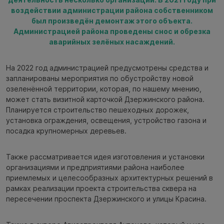
воздействии администрации района собственником
был произведён демонтаж этого объекта.
Администрацией района проведены снос и обрезка
аварийных зелёных насаждений.
На 2022 год администрацией предусмотрены средства и
запланированы мероприятия по обустройству новой
озеленённой территории, которая, по нашему мнению,
может стать визитной карточкой Дзержинского района.
Планируется строительство пешеходных дорожек,
установка ограждения, освещения, устройство газона и
посадка крупномерных деревьев.
Также рассматривается идея изготовления и установки
организациями и предприятиями района наиболее
приемлемых и целесообразных архитектурных решений в
рамках реализации проекта строительства сквера на
пересечении проспекта Дзержинского и улицы Красина.