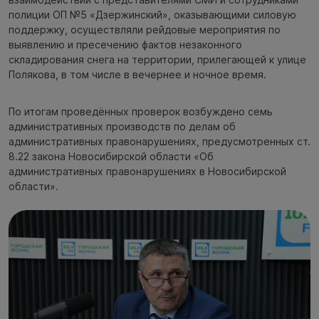
полиции ОП №5 «Дзержинский», оказывающими силовую
поддержку, осуществляли рейдовые мероприятия по
выявлению и пресечению фактов незаконного
складирования снега на территории, прилегающей к улице
Полякова, в том числе в вечернее и ночное время.
По итогам проведённых проверок возбуждено семь
административных производств по делам об
административных правонарушениях, предусмотренных ст.
8.22 закона Новосибирской области «Об
административных правонарушениях в Новосибирской
области».