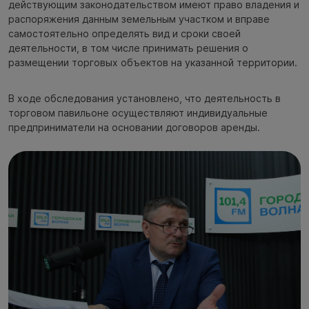
действующим законодательством имеют право владения и
распоряжения данным земельным участком и вправе
самостоятельно определять вид и сроки своей
деятельности, в том числе принимать решения о
размещении торговых объектов на указанной территории.
В ходе обследования установлено, что деятельность в
торговом павильоне осуществляют индивидуальные
предприниматели на основании договоров аренды.