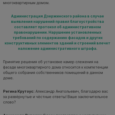
многоквартирным домом.
Администрация Дзержинского района в случае
выявления нарушений правил благоустройства
составляет протокол об административном
правонарушении. Нарушение установленных
требований по содержанию фасадов и других
конструктивных элементов зданий и строений влечет
наложение административного штрафа.
Принятие решения об установке камер слежения на
фасаде многоквартирного дома относится к компетенции
общего собрания собственников помещений в данном
доме.
Регина Крутоус:
Александр Анатольевич, благодарю вас
за развёрнутые и чёстные ответы! Ваше заключительное
слово?