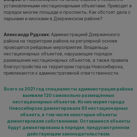
установленными нестационарными объектами. Приводят в
порядок многие площади и проспекты. Как обстоят дела с
ларьками и киосками в Дзержинском районе?
Александр Рудских:
Администрацией Дзержинского
района на территории района на регулярной основе
проводятся рейдовые мероприятия. Владельцы
нестационарных объектов, нарушающие порядок
размещения нестационарных объектов, а также правила
благоустройства на территории города Новосибирска,
привлекаются к административной ответственности.
Всего за 2021 год специалисты администрации района
выявили 120 самовольно размещённых
нестационарных объектов. Из них мэрия города
Новосибирска демонтировала 93 нестационарных
объекта, в том числе некоторые объекты
демонтировали собственники. Оставшиеся объекты
будут демонтированы в порядке, предусмотренном
действующим законодательством.