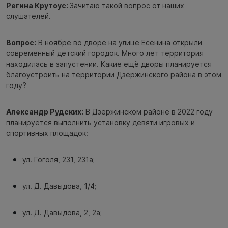
Регина Крутоус:
Зачитаю такой вопрос от наших
слушателей.
Вопрос:
В ноябре во дворе на улице Есенина открыли
современный детский городок. Много лет территория
находилась в запустении. Какие ещё дворы планируется
благоустроить на территории Дзержинского района в этом
году?
Александр Рудских:
В Дзержинском районе в 2022 году
планируется выполнить установку девяти игровых и
спортивных площадок:
ул. Гоголя, 231, 231а;
ул. Д. Давыдова, 1/4;
ул. Д. Давыдова, 2, 2а;