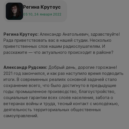
Регина Крутоус
05:10, 24 января 2022
Регина Крутоус:
Александр Анатольевич, здравствуйте!
Рада приветствовать вас в нашей студии. Несколько
приветственных слов нашим радиослушателям. И
расскажите — что актуального происходит в районе?
Александр Рудских:
Добрый день, дорогие горожане!
2021 год закончился, и как раз наступило время подводить
итоги. В современных реалиях основной задачей стало
сохранение всего, что было достигнуто в предыдущие
годы: промышленное производство, благоустройство,
социальные гарантии всех слоёв населения, забота о
ветеранах войны и труда, тесный контакт с молодёжью,
деятельность территориальных общественных
самоуправлений.