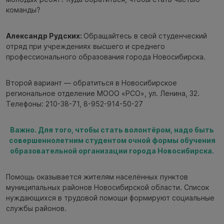
команды?
Александр Рудских:
Обращайтесь в свой студенческий
отряд при учреждениях высшего и среднего
профессионального образования города Новосибирска.
Второй вариант — обратиться в Новосибирское
региональное отделение МООО «РСО», ул. Ленина, 32.
Телефоны: 210-38-71, 8-952-914-50-27
Важно. Для того, чтобы стать волонтёром, надо быть
совершеннолетним студентом очной формы обучения
образовательной организации города Новосибирска.
Помощь оказывается жителям населённых пунктов
муниципальных районов Новосибирской области. Список
нуждающихся в трудовой помощи формируют социальные
службы районов.