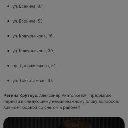
ул. Есенина, 8/1;
ул. Есенина, 53;
ул. Кошурникова, 18;
ул. Кошурникова, 39;
пр. Дзержинского, 51;
ул. Трикотажная, 37.
Регина Крутоус:
Александр Анатольевич, предлагаю
перейти к следующему немаловажному блоку вопросов.
Как идёт борьба со снегом в районе?