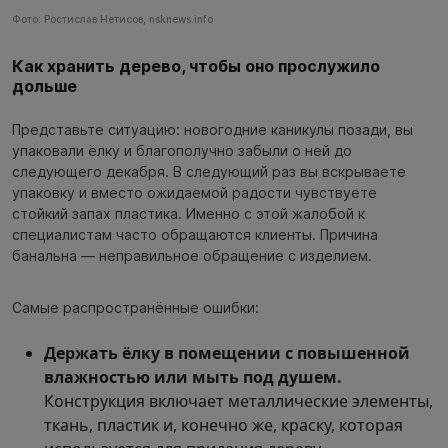
Фото: Ростислав Нетисов, nsknews.info
Как хранить дерево, чтобы оно прослужило
дольше
Представьте ситуацию: новогодние каникулы позади, вы
упаковали ёлку и благополучно забыли о ней до
следующего декабря. В следующий раз вы вскрываете
упаковку и вместо ожидаемой радости чувствуете
стойкий запах пластика. Именно с этой жалобой к
специалистам часто обращаются клиенты. Причина
банальна — неправильное обращение с изделием.
Самые распространённые ошибки:
Держать ёлку в помещении с повышенной
влажностью или мыть под душем.
Конструкция включает металлические элементы,
ткань, пластик и, конечно же, краску, которая