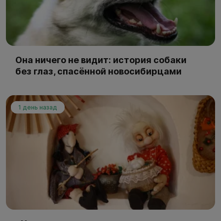
Она ничего не видит: история собаки
без глаз, спасённой новосибирцами
1 день назад