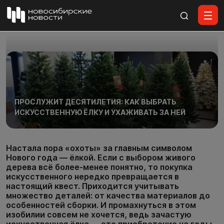
Все материалы
ПРОСЛУЖИТ ДЕСЯТИЛЕТИЯ: КАК ВЫБРАТЬ
ИСКУССТВЕННУЮ ЁЛКУ И УХАЖИВАТЬ ЗА НЕЙ
Настала пора «охоты» за главным символом
Нового года — ёлкой. Если с выбором живого
дерева всё более-менее понятно, то покупка
искусственного нередко превращается в
настоящий квест. Приходится учитывать
множество деталей: от качества материалов до
особенностей сборки. И промахнуться в этом
изобилии совсем не хочется, ведь зачастую