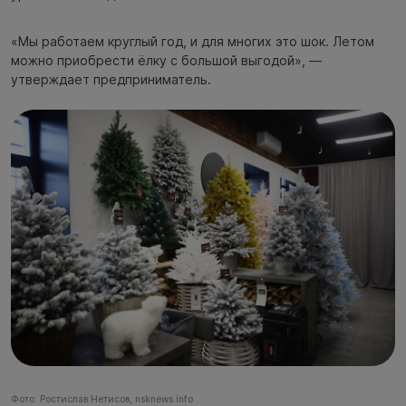
«Мы работаем круглый год, и для многих это шок. Летом
можно приобрести ёлку с большой выгодой», —
утверждает предприниматель.
Фото: Ростислав Нетисов, nsknews.info