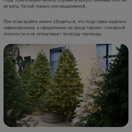
из ваты, белой тканью или мешковиной.
При этом крайне важно убедиться, что подставка надёжно
зафиксирована, а оформление не представляет пожарной
опасности и не затрагивает провода гирлянды.