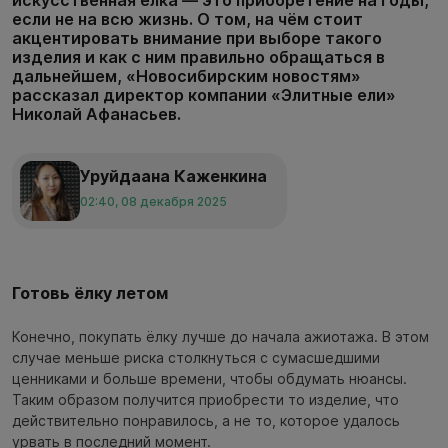
искусственная ёлка — это приобретение на годы,
если не на всю жизнь. О том, на чём стоит
акцентировать внимание при выборе такого
изделия и как с ним правильно обращаться в
дальнейшем, «Новосибирским новостям»
рассказал директор компании «Элитные ели»
Николай Афанасьев.
Уруйдаана Каженкина
02:40, 08 декабря 2025
Готовь ёлку летом
Конечно, покупать ёлку лучше до начала ажиотажа. В этом
случае меньше риска столкнуться с сумасшедшими
ценниками и больше времени, чтобы обдумать нюансы.
Таким образом получится приобрести то изделие, что
действительно понравилось, а не то, которое удалось
урвать в последний момент.