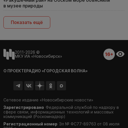
«Ракушечный рай» на Обском море объяснили
в музее природы
Показать ещё
2011-2026 ©
16+
МКУ ИА «Новосибирск»
О ПРОЕКТЕ
РАДИО «ГОРОДСКАЯ ВОЛНА»
Сетевое издание «Новосибирские новости»
Зарегистрировано
Федеральной службой по надзору в
сфере связи,
информационных технологий и массовых
коммуникаций (Роскомнадзор)
Регистрационный номер
Эл № ФС77-89763 от 08 июля