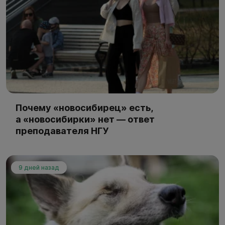
Почему «новосибирец» есть,
а «новосибирки» нет — ответ
преподавателя НГУ
9 дней назад