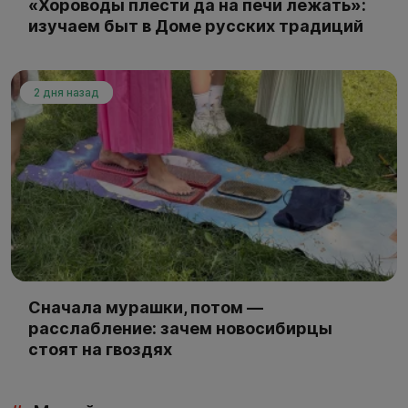
«Хороводы плести да на печи лежать»:
изучаем быт в Доме русских традиций
2 дня назад
Сначала мурашки, потом —
расслабление: зачем новосибирцы
стоят на гвоздях