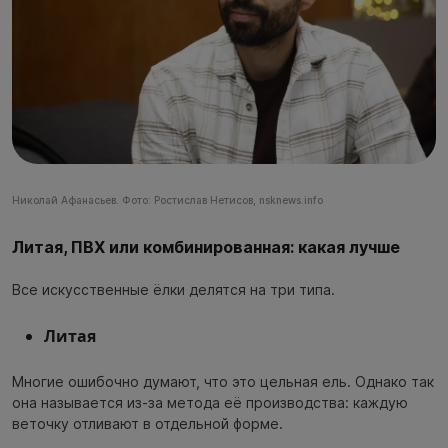
Николай Афанасьев. Фото: Ростислав Нетисов, nsknews.info
Литая, ПВХ или комбинированная: какая лучше
Все искусственные ёлки делятся на три типа.
Литая
Многие ошибочно думают, что это цельная ель. Однако так
она называется из-за метода её производства: каждую
веточку отливают в отдельной форме.