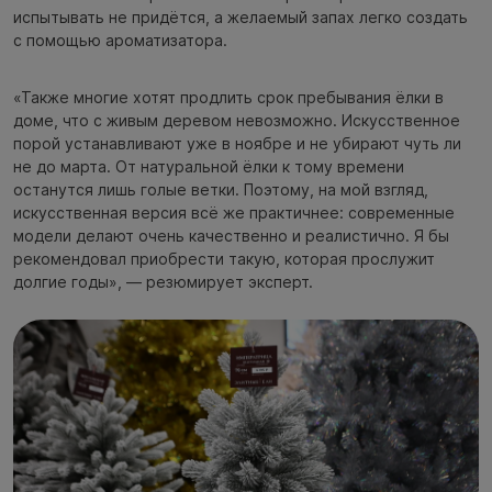
испытывать не придётся, а желаемый запах легко создать
с помощью ароматизатора.
«Также многие хотят продлить срок пребывания ёлки в
доме, что с живым деревом невозможно. Искусственное
порой устанавливают уже в ноябре и не убирают чуть ли
не до марта. От натуральной ёлки к тому времени
останутся лишь голые ветки. Поэтому, на мой взгляд,
искусственная версия всё же практичнее: современные
модели делают очень качественно и реалистично. Я бы
рекомендовал приобрести такую, которая прослужит
долгие годы», — резюмирует эксперт.