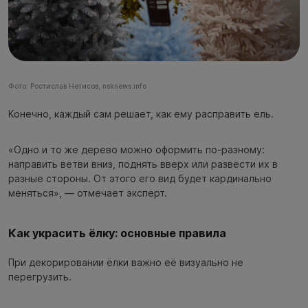
Фото: Ростислав Нетисов, nsknews.info
Конечно, каждый сам решает, как ему расправить ель.
«Одно и то же дерево можно оформить по-разному:
направить ветви вниз, поднять вверх или развести их в
разные стороны. От этого его вид будет кардинально
меняться», — отмечает эксперт.
Как украсить ёлку: основные правила
При декорировании ёлки важно её визуально не
перегрузить.