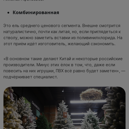
Комбинированная
Это ель среднего ценового сегмента. Внешне смотрится
натуралистично, почти как литая, но, если приглядеться к
стволу, можно заметить вставки из поливинилхлорида. На
этот приём идёт изготовитель, желающий сэкономить.
«В основном такие делают Китай и некоторые российские
производители. Минус этих ёлок в том, что, даже если
повесить на них игрушки, ПВХ всё равно будет заметен», —
подчёркивает специалист.