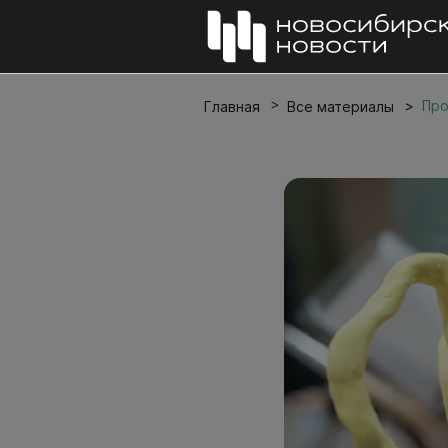
Про
Главная
Все материалы