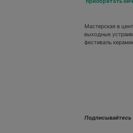
приобретать нич
Мастерская в цент
выходные устраив
фестиваль керами
Подписывайтесь