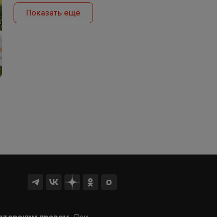
Показать ещё