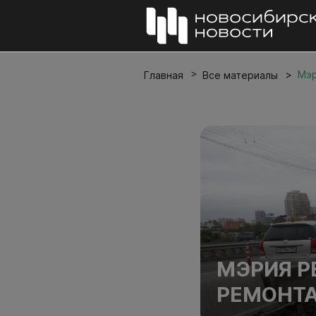
Мэр
Главная
Все материалы
МЭРИЯ Р
РЕМОНТА