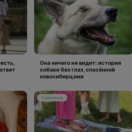
есть,
Она ничего не видит: история
 ответ
собаки без глаз, спасённой
новосибирцами
2 дня назад