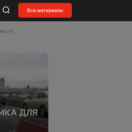
Все материалы
 моста
ИКА ДЛЯ