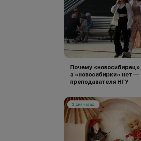
Почему «новосибирец» 
а «новосибирки» нет —
преподавателя НГУ
2 дня назад