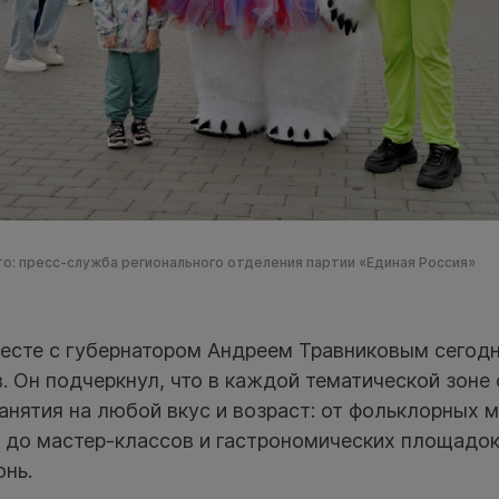
о: пресс-служба регионального отделения партии «Единая Россия»
есте с губернатором Андреем Травниковым сегодн
 Он подчеркнул, что в каждой тематической зоне 
анятия на любой вкус и возраст: от фольклорных 
 до мастер-классов и гастрономических площадо
онь.