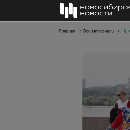
Пра
Главная
Все материалы