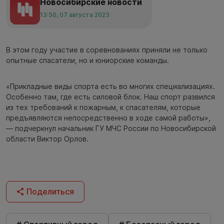
Новосибирские новости
13:50, 07 августа 2023
В этом году участие в соревнованиях приняли не только
опытные спасатели, но и юниорские команды.
«Прикладные виды спорта есть во многих специализациях.
Особенно там, где есть силовой блок. Наш спорт развился
из тех требований к пожарным, к спасателям, которые
предъявляются непосредственно в ходе самой работы»,
— подчеркнул начальник ГУ МЧС России по Новосибирской
области Виктор Орлов.
Поделиться