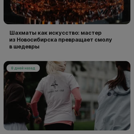
Шахматы как искусство: мастер
из Новосибирска превращает смолу
в шедевры
8 дней назад