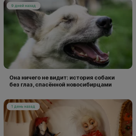
9 дней назад
Она ничего не видит: история собаки
без глаз, спасённой новосибирцами
1 день назад