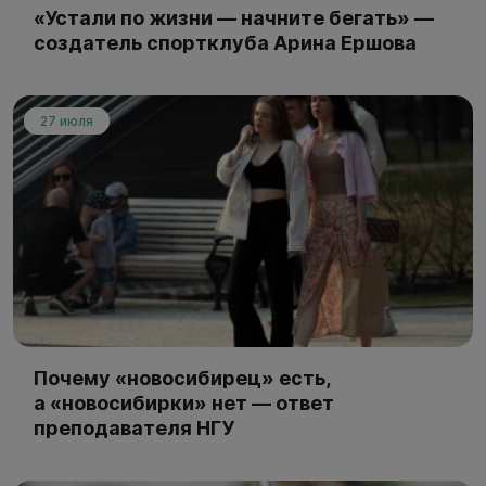
«Устали по жизни — начните бегать» —
создатель спортклуба Арина Ершова
27 июля
Почему «новосибирец» есть,
а «новосибирки» нет — ответ
преподавателя НГУ