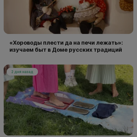
«Хороводы плести да на печи лежать»:
изучаем быт в Доме русских традиций
2 дня назад