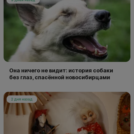
Она ничего не видит: история собаки
без глаз, спасённой новосибирцами
2 дня назад