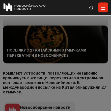
Все материалы
ПОСЫЛКУ С 27 КИТАЙСКИМИ ОТМЫЧКАМИ
ПЕРЕХВАТИЛИ В НОВОСИБИРСКЕ
Комплект устройств, позволяющих незаконно
проникнуть в жилище, перехватила центральная
почтовая таможня в Новосибирске. В
международной посылке из Китая обнаружили 27
отмычек.
Новосибирские новости