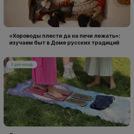
«Хороводы плести да на печи лежать»:
изучаем быт в Доме русских традиций
2 дня назад