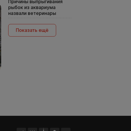
Причины выпрыгивания
рыбок из аквариума
назвали ветеринары
Показать ещё