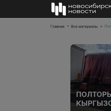
Пол
Главная
Все материалы
ПОЛТОРЫ
КЫРГЫЗС