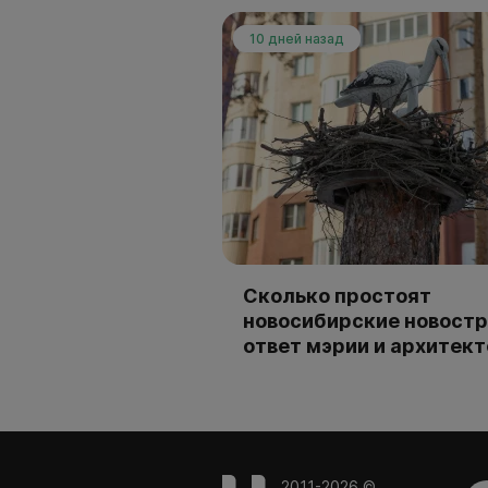
10 дней назад
Сколько простоят
новосибирские новостр
ответ мэрии и архитек
2011-2026 ©