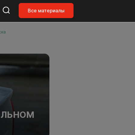
Все материалы
ска
ЕЛЬНОМ