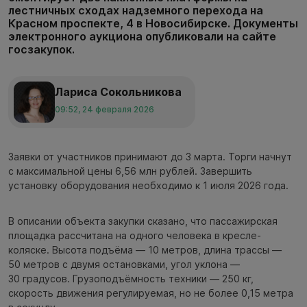
лестничных сходах надземного перехода на
Красном проспекте, 4 в Новосибирске. Документы
электронного аукциона опубликовали на сайте
госзакупок.
Лариса Сокольникова
09:52, 24 февраля 2026
Заявки от участников принимают до 3 марта. Торги начнут
с максимальной цены 6,56 млн рублей. Завершить
установку оборудования необходимо к 1 июля 2026 года.
В описании объекта закупки сказано, что пассажирская
площадка рассчитана на одного человека в кресле-
коляске. Высота подъёма — 10 метров, длина трассы —
50 метров с двумя остановками, угол уклона —
30 градусов. Грузоподъёмность техники — 250 кг,
скорость движения регулируемая, но не более 0,15 метра