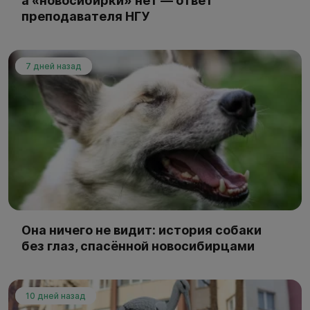
а «новосибирки» нет — ответ
преподавателя НГУ
7 дней назад
Она ничего не видит: история собаки
без глаз, спасённой новосибирцами
10 дней назад