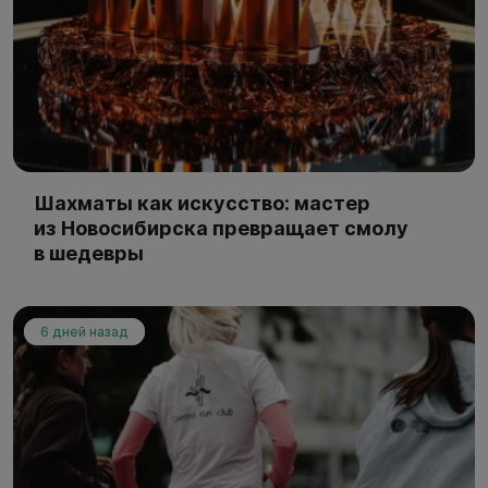
Шахматы как искусство: мастер
из Новосибирска превращает смолу
в шедевры
6 дней назад