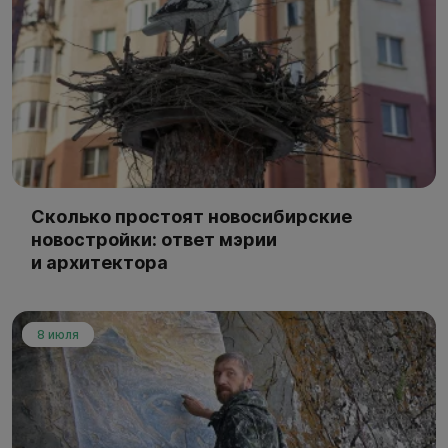
Сколько простоят новосибирские
новостройки: ответ мэрии
и архитектора
8 июля