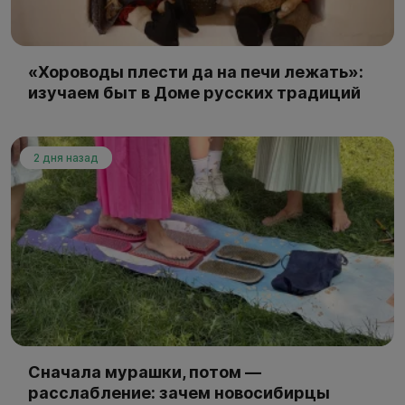
«Хороводы плести да на печи лежать»:
изучаем быт в Доме русских традиций
2 дня назад
Сначала мурашки, потом —
расслабление: зачем новосибирцы