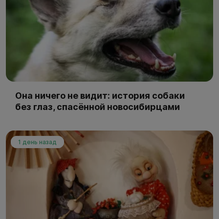
Она ничего не видит: история собаки
без глаз, спасённой новосибирцами
1 день назад