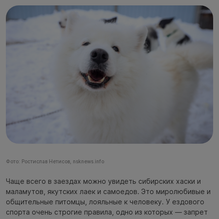
Фото: Ростислав Нетисов, nsknews.info
Чаще всего в заездах можно увидеть сибирских хаски и
маламутов, якутских лаек и самоедов. Это миролюбивые и
общительные питомцы, лояльные к человеку. У ездового
спорта очень строгие правила, одно из которых — запрет