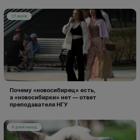
27 июля
Почему «новосибирец» есть,
а «новосибирки» нет — ответ
преподавателя НГУ
9 дней назад