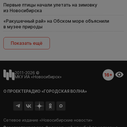
Первые птицы начали улетать на зимовку
из Новосибирска
«Ракушечный рай» на Обском море объяснили
в музее природы
Показать ещё
2011-2026 ©
16+
МКУ ИА «Новосибирск»
О ПРОЕКТЕ
РАДИО «ГОРОДСКАЯ ВОЛНА»
Сетевое издание «Новосибирские новости»