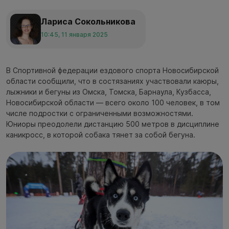
Лариса Сокольникова
10:45, 11 января 2025
В Спортивной федерации ездового спорта Новосибирской
области сообщили, что в состязаниях участвовали каюры,
лыжники и бегуны из Омска, Томска, Барнаула, Кузбасса,
Новосибирской области — всего около 100 человек, в том
числе подростки с ограниченными возможностями.
Юниоры преодолели дистанцию 500 метров в дисциплине
каникросс, в которой собака тянет за собой бегуна.