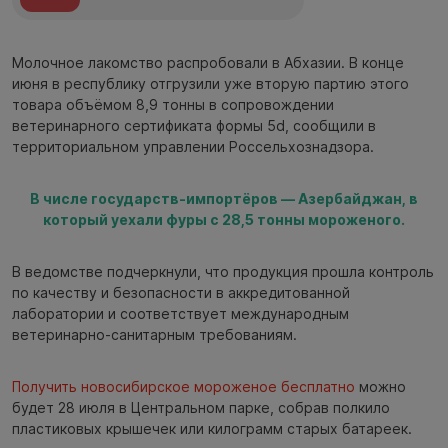
Молочное лакомство распробовали в Абхазии. В конце
июня в республику отгрузили уже вторую партию этого
товара объёмом 8,9 тонны в сопровождении
ветеринарного сертификата формы 5d, сообщили в
территориальном управлении Россельхознадзора.
В числе государств-импортёров — Азербайджан, в
который уехали фуры с 28,5 тонны мороженого.
В ведомстве подчеркнули, что продукция прошла контроль
по качеству и безопасности в аккредитованной
лаборатории и соответствует международным
ветеринарно-санитарным требованиям.
Получить новосибирское мороженое бесплатно
можно
будет 28 июля в Центральном парке, собрав полкило
пластиковых крышечек или килограмм старых батареек.