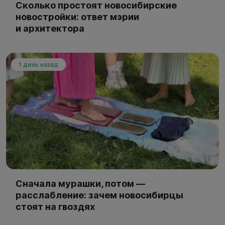
Сколько простоят новосибирские
новостройки: ответ мэрии
и архитектора
1 день назад
Сначала мурашки, потом —
расслабление: зачем новосибирцы
стоят на гвоздях