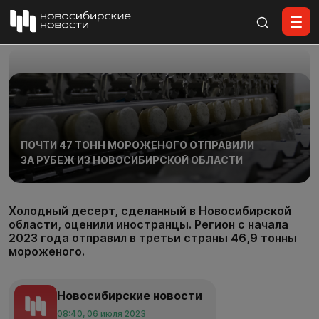
Все материалы
ПОЧТИ 47 ТОНН МОРОЖЕНОГО ОТПРАВИЛИ
ЗА РУБЕЖ ИЗ НОВОСИБИРСКОЙ ОБЛАСТИ
Холодный десерт, сделанный в Новосибирской
области, оценили иностранцы. Регион с начала
2023 года отправил в третьи страны 46,9 тонны
мороженого.
Новосибирские новости
08:40, 06 июля 2023