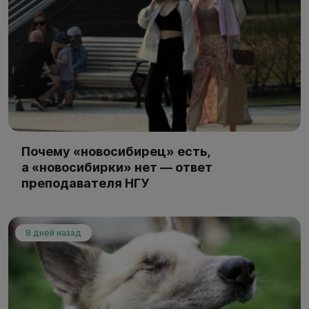
Почему «новосибирец» есть,
а «новосибирки» нет — ответ
преподавателя НГУ
8 дней назад