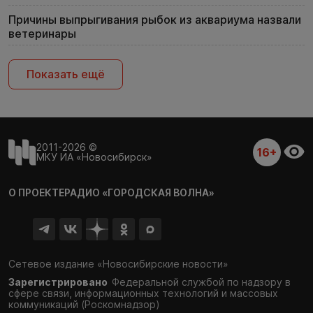
Причины выпрыгивания рыбок из аквариума назвали
ветеринары
Показать ещё
2011-2026 ©
16+
МКУ ИА «Новосибирск»
О ПРОЕКТЕ
РАДИО «ГОРОДСКАЯ ВОЛНА»
Сетевое издание «Новосибирские новости»
Зарегистрировано
Федеральной службой по надзору в
сфере связи,
информационных технологий и массовых
коммуникаций (Роскомнадзор)