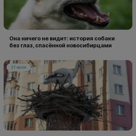
Она ничего не видит: история собаки
без глаз, спасённой новосибирцами
27 июля