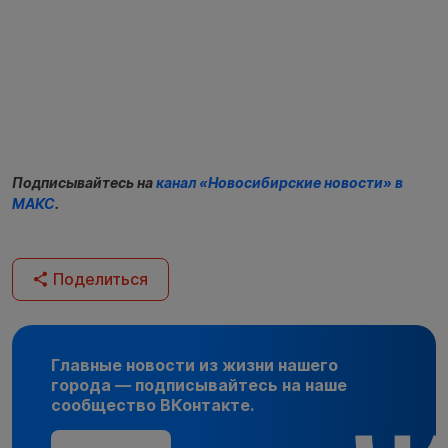
Подписывайтесь на
канал «Новосибирские новости» в
МАКС
.
Поделиться
Главные новости из жизни нашего
города — подписывайтесь на наше
сообщество ВКонтакте.