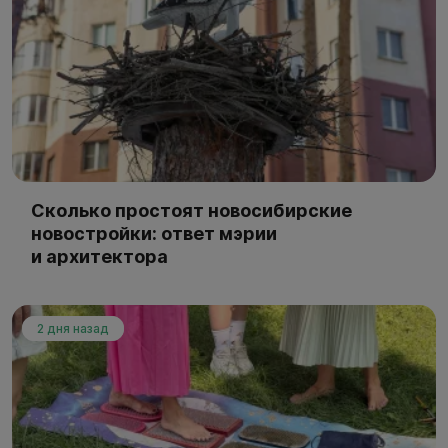
Сколько простоят новосибирские
новостройки: ответ мэрии
и архитектора
2 дня назад