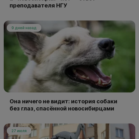
преподавателя НГУ
9 дней назад
Она ничего не видит: история собаки
без глаз, спасённой новосибирцами
27 июля