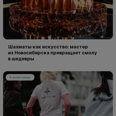
Шахматы как искусство: мастер
из Новосибирска превращает смолу
в шедевры
8 дней назад