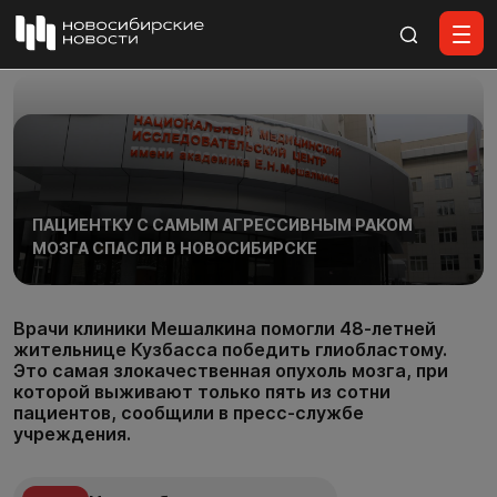
Все материалы
ПАЦИЕНТКУ С САМЫМ АГРЕССИВНЫМ РАКОМ
МОЗГА СПАСЛИ В НОВОСИБИРСКЕ
Врачи клиники Мешалкина помогли 48-летней
жительнице Кузбасса победить глиобластому.
Это самая злокачественная опухоль мозга, при
которой выживают только пять из сотни
пациентов, сообщили в пресс-службе
учреждения.