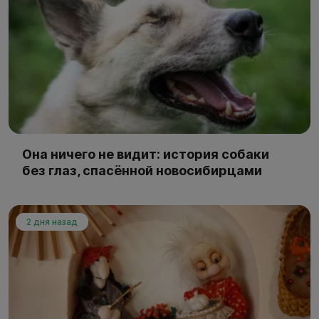
Она ничего не видит: история собаки
без глаз, спасённой новосибирцами
2 дня назад