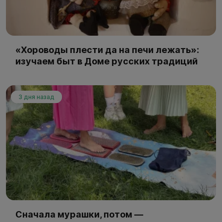
«Хороводы плести да на печи лежать»:
изучаем быт в Доме русских традиций
3 дня назад
Сначала мурашки, потом —