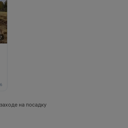
заходе на посадку