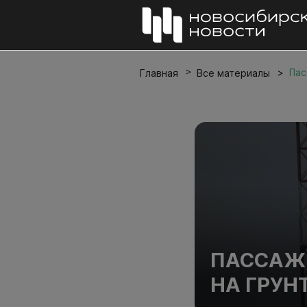
Пас
Главная
Все материалы
ПАССАЖИ
НА ГРУН