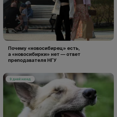
Почему «новосибирец» есть,
а «новосибирки» нет — ответ
преподавателя НГУ
9 дней назад