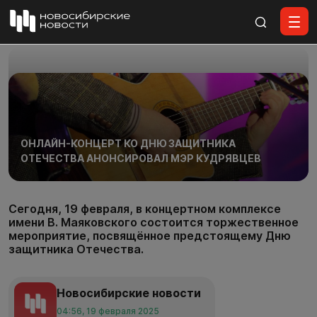
Все материалы
ОНЛАЙН-КОНЦЕРТ КО ДНЮ ЗАЩИТНИКА
ОТЕЧЕСТВА АНОНСИРОВАЛ МЭР КУДРЯВЦЕВ
Сегодня, 19 февраля, в концертном комплексе
имени В. Маяковского состоится торжественное
мероприятие, посвящённое предстоящему Дню
защитника Отечества.
Новосибирские новости
04:56, 19 февраля 2025