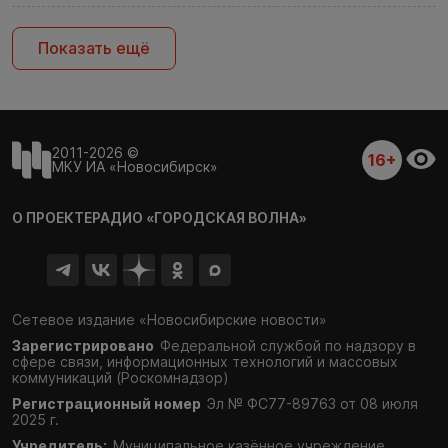
Показать ещё
2011-2026 ©
16+
МКУ ИА «Новосибирск»
О ПРОЕКТЕ
РАДИО «ГОРОДСКАЯ ВОЛНА»
Сетевое издание «Новосибирские новости»
Зарегистрировано
Федеральной службой по надзору в
сфере связи,
информационных технологий и массовых
коммуникаций (Роскомнадзор)
Регистрационный номер
Эл № ФС77-89763 от 08 июля
2025 г.
Учредитель:
Муниципальное казённое учреждение