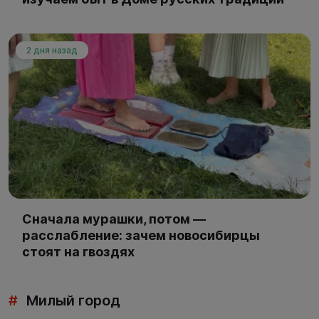
2 дня назад
Сначала мурашки, потом —
расслабление: зачем новосибирцы
стоят на гвоздях
#
Милый город