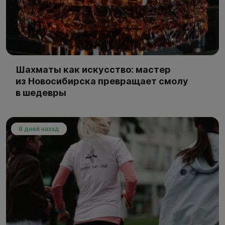
Шахматы как искусство: мастер
из Новосибирска превращает смолу
в шедевры
8 дней назад