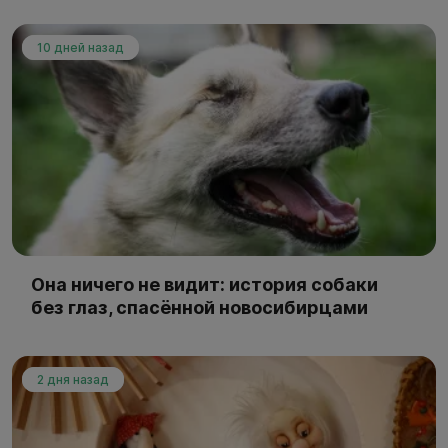
10 дней назад
Она ничего не видит: история собаки
без глаз, спасённой новосибирцами
2 дня назад