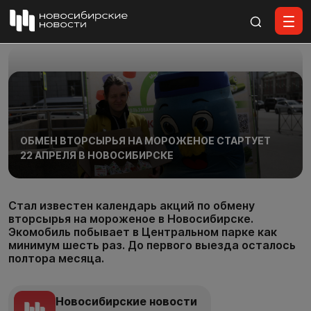
Все материалы
ОБМЕН ВТОРСЫРЬЯ НА МОРОЖЕНОЕ СТАРТУЕТ
22 АПРЕЛЯ В НОВОСИБИРСКЕ
Стал известен календарь акций по обмену
вторсырья на мороженое в Новосибирске.
Экомобиль побывает в Центральном парке как
минимум шесть раз. До первого выезда осталось
полтора месяца.
Новосибирские новости