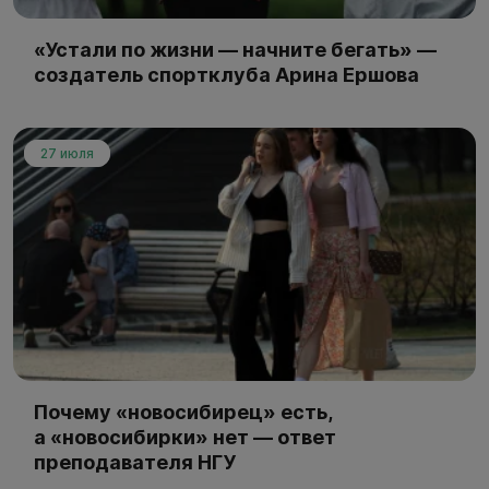
«Устали по жизни — начните бегать» —
создатель спортклуба Арина Ершова
27 июля
Почему «новосибирец» есть,
а «новосибирки» нет — ответ
преподавателя НГУ