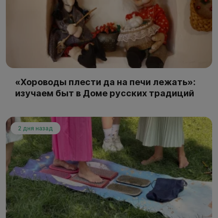
«Хороводы плести да на печи лежать»:
изучаем быт в Доме русских традиций
2 дня назад