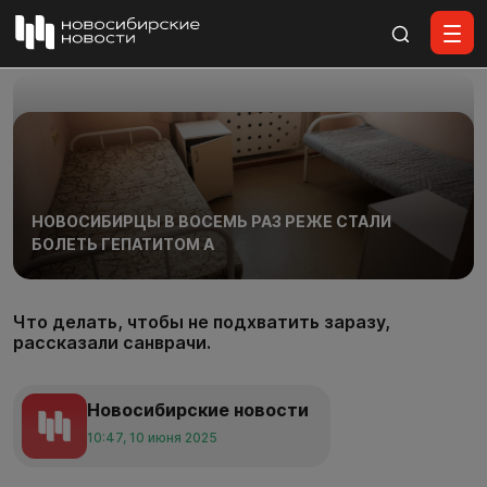
Все материалы
НОВОСИБИРЦЫ В ВОСЕМЬ РАЗ РЕЖЕ СТАЛИ
БОЛЕТЬ ГЕПАТИТОМ А
Что делать, чтобы не подхватить заразу,
рассказали санврачи.
Новосибирские новости
10:47, 10 июня 2025