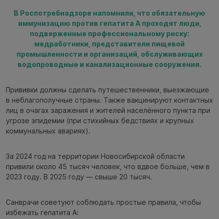
В Роспотребнадзоре напомнили, что обязательную
иммунизацию против гепатита А проходят люди,
подверженные профессиональному риску:
медработники, представители пищевой
промышленности и организаций, обслуживающих
водопроводные и канализационные сооружения.
Прививки должны сделать путешественники, выезжающие
в неблагополучные страны. Также вакцинируют контактных
лиц в очагах заражения и жителей населённого пункта при
угрозе эпидемии (при стихийных бедствиях и крупных
коммунальных авариях).
За 2024 год на территории Новосибирской области
привили около 45 тысяч человек, что вдвое больше, чем в
2023 году. В 2025 году — свыше 20 тысяч.
Санврачи советуют соблюдать простые правила, чтобы
избежать гепатита А: