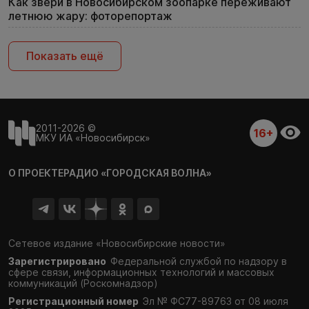
Как звери в Новосибирском зоопарке переживают
летнюю жару: фоторепортаж
Показать ещё
2011-2026 ©
16+
МКУ ИА «Новосибирск»
О ПРОЕКТЕ
РАДИО «ГОРОДСКАЯ ВОЛНА»
Сетевое издание «Новосибирские новости»
Зарегистрировано
Федеральной службой по надзору в
сфере связи,
информационных технологий и массовых
коммуникаций (Роскомнадзор)
Регистрационный номер
Эл № ФС77-89763 от 08 июля