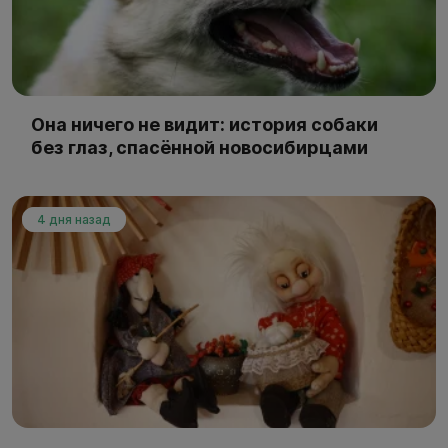
Она ничего не видит: история собаки
без глаз, спасённой новосибирцами
4 дня назад