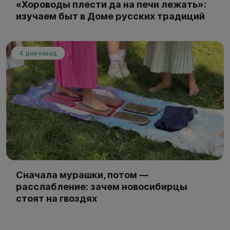
«Хороводы плести да на печи лежать»:
изучаем быт в Доме русских традиций
4 дня назад
Сначала мурашки, потом —
расслабление: зачем новосибирцы
стоят на гвоздях