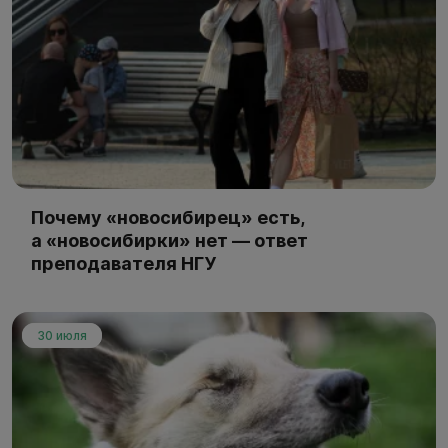
Почему «новосибирец» есть,
а «новосибирки» нет — ответ
преподавателя НГУ
30 июля