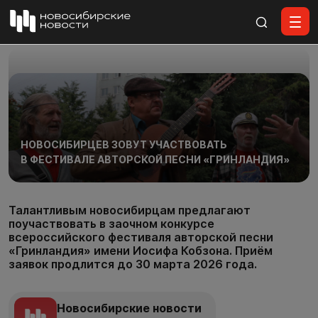
Все материалы
НОВОСИБИРЦЕВ ЗОВУТ УЧАСТВОВАТЬ
В ФЕСТИВАЛЕ АВТОРСКОЙ ПЕСНИ «ГРИНЛАНДИЯ»
Талантливым новосибирцам предлагают
поучаствовать в заочном конкурсе
всероссийского фестиваля авторской песни
«Гринландия» имени Иосифа Кобзона. Приём
заявок продлится до 30 марта 2026 года.
Новосибирские новости