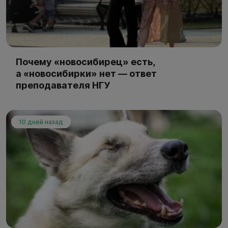
Почему «новосибирец» есть,
а «новосибирки» нет — ответ
преподавателя НГУ
10 дней назад