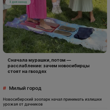
3 дня назад
Сначала мурашки, потом —
расслабление: зачем новосибирцы
стоят на гвоздях
#
Милый город
Новосибирский зоопарк начал принимать излишки
урожая от дачников