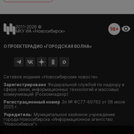
2011-2026 ©
16+
МКУ ИА «Новосибирск»
О ПРОЕКТЕ
РАДИО «ГОРОДСКАЯ ВОЛНА»
Сетевое издание «Новосибирские новости»
Зарегистрировано
Федеральной службой по надзору в
сфере связи,
информационных технологий и массовых
коммуникаций (Роскомнадзор)
Регистрационный номер
Эл № ФС77-89763 от 08 июля
2025 г.
Учредитель:
Муниципальное казённое учреждение
города Новосибирска «Информационное агентство
"Новосибирск"»
Согласие и политика конфиденциальности