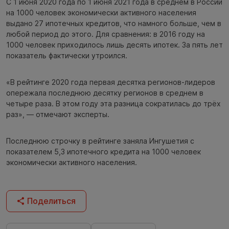
С 1 июня 2020 года по 1 июня 2021 года в среднем в России
на 1000 человек экономически активного населения
выдано 27 ипотечных кредитов, что намного больше, чем в
любой период до этого. Для сравнения: в 2016 году на
1000 человек приходилось лишь десять ипотек. За пять лет
показатель фактически утроился.
«В рейтинге 2020 года первая десятка регионов-лидеров
опережала последнюю десятку регионов в среднем в
четыре раза. В этом году эта разница сократилась до трёх
раз», — отмечают эксперты.
Последнюю строчку в рейтинге заняла Ингушетия с
показателем 5,3 ипотечного кредита на 1000 человек
экономически активного населения.
Поделиться