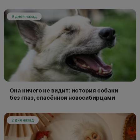
9 дней назад
Она ничего не видит: история собаки
без глаз, спасённой новосибирцами
2 дня назад