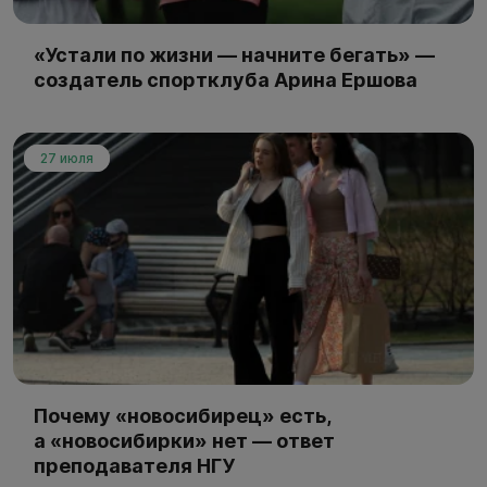
«Устали по жизни — начните бегать» —
создатель спортклуба Арина Ершова
27 июля
Почему «новосибирец» есть,
а «новосибирки» нет — ответ
преподавателя НГУ