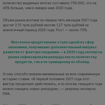
количество выданных ипотек составило 759 000, что на
45% больше, чем в январе-мае 2020 года.
Объём рынка ипотеки за первые пять месяцев 2021 года
достиг 2,15 трлн рублей против 1,27 трлн рублей за
аналогичный период 2020 года. Рост — около 70%.
Ипотечное кредитование стало одной из сфер
экономики, получивших дополнительный импульс
развития от фактора пандемии — в 2020 году эксперты
рынка зафиксировали рекорды как по количеству
кредитов, так и по суммарному их объёму.
Этому способствовали минимальные за всю современную
историю ставки. «В первой половине 2021 года этот
фактор продолжил действовать, и по итогам текущего года
можно ожидать новых рекордов», — уверены эксперты
РИА.