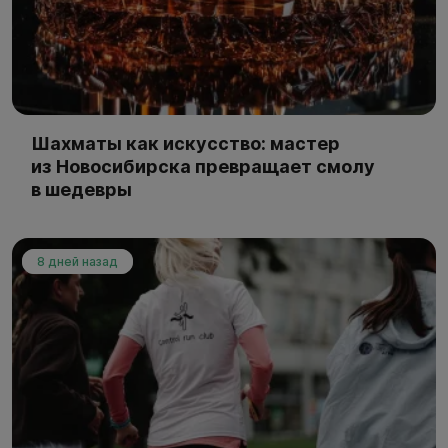
Шахматы как искусство: мастер
из Новосибирска превращает смолу
в шедевры
8 дней назад