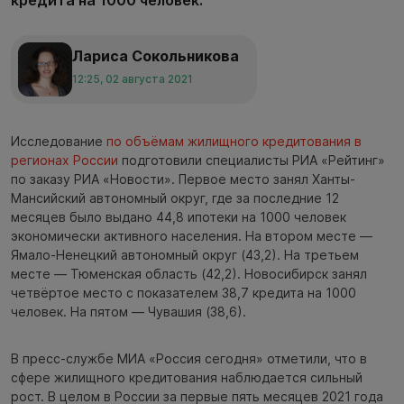
Лариса Сокольникова
12:25, 02 августа 2021
Исследование
по объёмам жилищного кредитования в
регионах России
подготовили специалисты РИА «Рейтинг»
по заказу РИА «Новости». Первое место занял Ханты-
Мансийский автономный округ, где за последние 12
месяцев было выдано 44,8 ипотеки на 1000 человек
экономически активного населения. На втором месте —
Ямало-Ненецкий автономный округ (43,2). На третьем
месте — Тюменская область (42,2). Новосибирск занял
четвёртое место с показателем 38,7 кредита на 1000
человек. На пятом — Чувашия (38,6).
В пресс-службе МИА «Россия сегодня» отметили, что в
сфере жилищного кредитования наблюдается сильный
рост. В целом в России за первые пять месяцев 2021 года