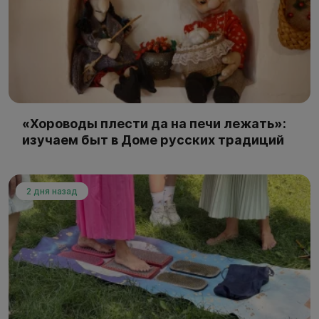
«Хороводы плести да на печи лежать»:
изучаем быт в Доме русских традиций
2 дня назад