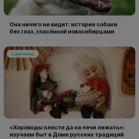
Она ничего не видит: история собаки
без глаз, спасённой новосибирцами
2 дня назад
«Хороводы плести да на печи лежать»:
изучаем быт в Доме русских традиций