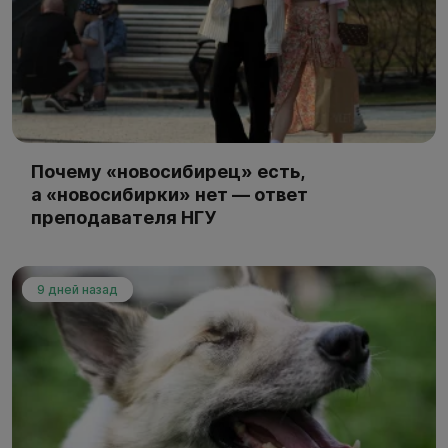
Почему «новосибирец» есть,
а «новосибирки» нет — ответ
преподавателя НГУ
9 дней назад