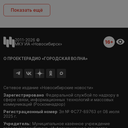
Показать ещё
2011-2026 ©
16+
МКУ ИА «Новосибирск»
О ПРОЕКТЕ
РАДИО «ГОРОДСКАЯ ВОЛНА»
Сетевое издание «Новосибирские новости»
Зарегистрировано
Федеральной службой по надзору в
сфере связи,
информационных технологий и массовых
коммуникаций (Роскомнадзор)
Регистрационный номер
Эл № ФС77-89763 от 08 июля
2025 г.
Учредитель:
Муниципальное казённое учреждение