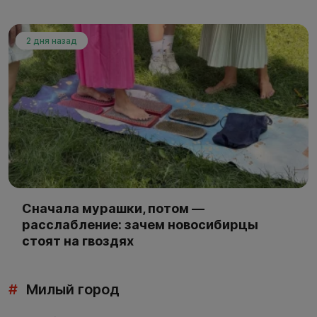
2 дня назад
Сначала мурашки, потом —
расслабление: зачем новосибирцы
стоят на гвоздях
#
Милый город