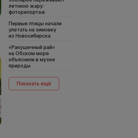
летнюю жару:
фоторепортаж
Первые птицы начали
улетать на зимовку
из Новосибирска
«Ракушечный рай»
на Обском море
объяснили в музее
природы
Показать ещё