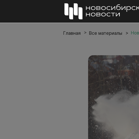
Нов
Главная
Все материалы