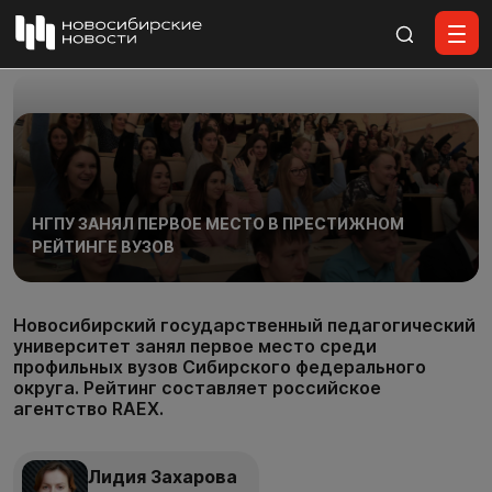
Все материалы
НГПУ ЗАНЯЛ ПЕРВОЕ МЕСТО В ПРЕСТИЖНОМ
РЕЙТИНГЕ ВУЗОВ
Новосибирский государственный педагогический
университет занял первое место среди
профильных вузов Сибирского федерального
округа. Рейтинг составляет российское
агентство RAEX.
Лидия Захарова