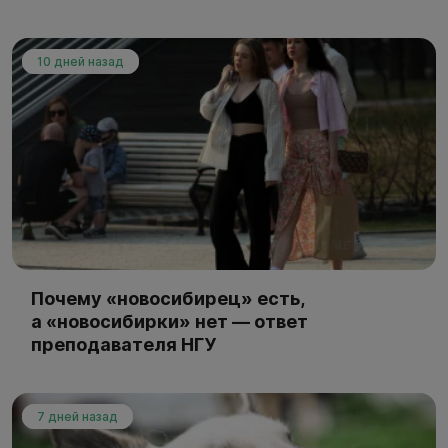
10 дней назад
Почему «новосибирец» есть,
а «новосибирки» нет — ответ
преподавателя НГУ
7 дней назад