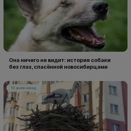
Она ничего не видит: история собаки
без глаз, спасённой новосибирцами
10 дней назад