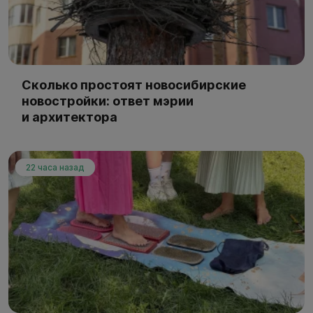
Сколько простоят новосибирские
новостройки: ответ мэрии
и архитектора
22 часа назад