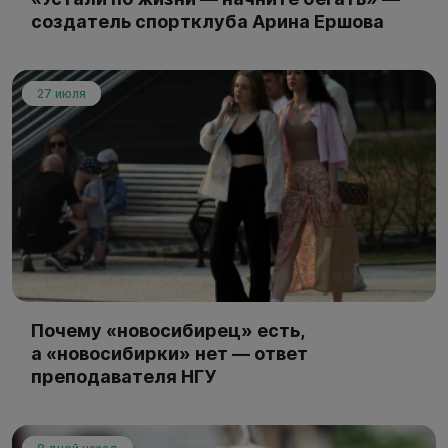
создатель спортклуба Арина Ершова
27 июля
Почему «новосибирец» есть,
а «новосибирки» нет — ответ
преподавателя НГУ