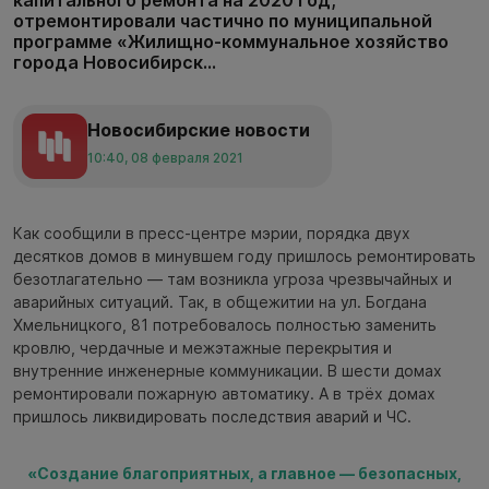
отремонтировали частично по муниципальной
программе «Жилищно-коммунальное хозяйство
города Новосибирск...
Новосибирские новости
10:40, 08 февраля 2021
Как сообщили в пресс-центре мэрии, порядка двух
десятков домов в минувшем году пришлось ремонтировать
безотлагательно — там возникла угроза чрезвычайных и
аварийных ситуаций. Так, в общежитии на ул. Богдана
Хмельницкого, 81 потребовалось полностью заменить
кровлю, чердачные и межэтажные перекрытия и
внутренние инженерные коммуникации. В шести домах
ремонтировали пожарную автоматику. А в трёх домах
пришлось ликвидировать последствия аварий и ЧС.
«Создание благоприятных, а главное — безопасных,