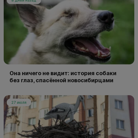
8 дней назад
Она ничего не видит: история собаки
без глаз, спасённой новосибирцами
27 июля