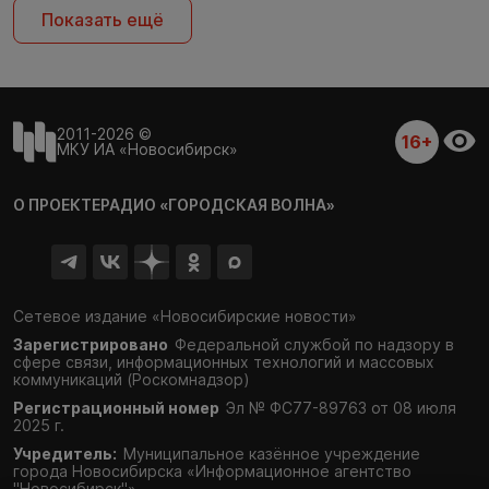
Показать ещё
2011-2026 ©
16+
МКУ ИА «Новосибирск»
О ПРОЕКТЕ
РАДИО «ГОРОДСКАЯ ВОЛНА»
Сетевое издание «Новосибирские новости»
Зарегистрировано
Федеральной службой по надзору в
сфере связи,
информационных технологий и массовых
коммуникаций (Роскомнадзор)
Регистрационный номер
Эл № ФС77-89763 от 08 июля
2025 г.
Учредитель:
Муниципальное казённое учреждение
города Новосибирска «Информационное агентство
"Новосибирск"»