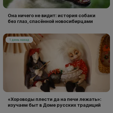
Она ничего не видит: история собаки
без глаз, спасённой новосибирцами
1 день назад
«Хороводы плести да на печи лежать»:
изучаем быт в Доме русских традиций