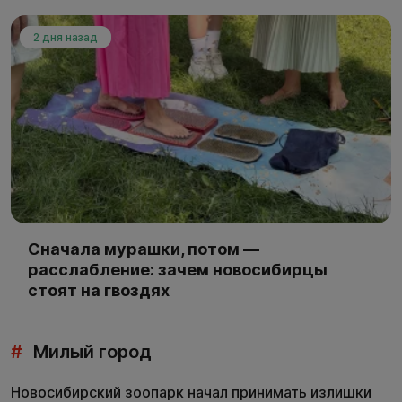
2 дня назад
Сначала мурашки, потом —
расслабление: зачем новосибирцы
стоят на гвоздях
#
Милый город
Новосибирский зоопарк начал принимать излишки