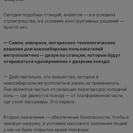
Сегодня подобных станций, аналогов — и в условиях
строительства, и в условиях конструктивных решений —
просто нет.
— Самое, наверное, интересное технологическое
решение для новосибирских пользователей
метрополитена — двери на станции, которые будут
открываться одновременно с дверьми поезда.
— Действительно, это новшество, которое в
новосибирском метрополитене ранее не применялось.
Они являются частью отсекающих перегородок холодной
зоны — где движутся поезда — от платформенной части,
где стоят пассажиры. Это первое.
Второе назначение — обеспечение безопасности. Чтобы в
пиковую нагрузку, в условиях массового скопления людей
у нас не было открытых краёв платформ.