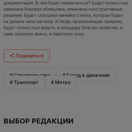
документация. В чём будет заключаться? Будет полностью
заменена боковая облицовка, изменены конструктивные
решения. Будет сплошная линейка стекла, которая будет
на уровне окон вагонов. И люди, проезжающие галерею,
будут полностью видеть и площадку благоустройства, и
саму ледовую арену, и парковую зону.
Поделиться
# Строительство
# Город в движении
# Транспорт
# Метро
ВЫБОР РЕДАКЦИИ