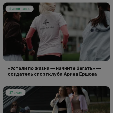
8 дней назад
«Устали по жизни — начните бегать» —
создатель спортклуба Арина Ершова
27 июля