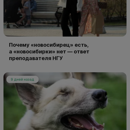
Почему «новосибирец» есть,
а «новосибирки» нет — ответ
преподавателя НГУ
9 дней назад