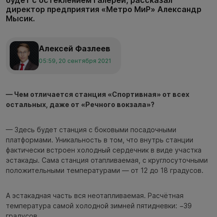
директор предприятия «Метро МиР» Александр
Мысик.
Алексей Фазлеев
05:59, 20 сентября 2021
— Чем отличается станция «Спортивная» от всех
остальных, даже от «Речного вокзала»?
— Здесь будет станция с боковыми посадочными
платформами. Уникальность в том, что внутрь станции
фактически встроен холодный сердечник в виде участка
эстакады. Сама станция отапливаемая, с круглосуточными
положительными температурами — от 12 до 18 градусов.
А эстакадная часть вся неотапливаемая. Расчётная
температура самой холодной зимней пятидневки: −39
градусов.