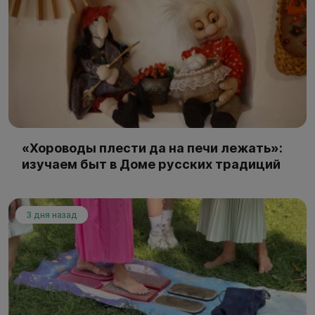
«Хороводы плести да на печи лежать»:
изучаем быт в Доме русских традиций
3 дня назад