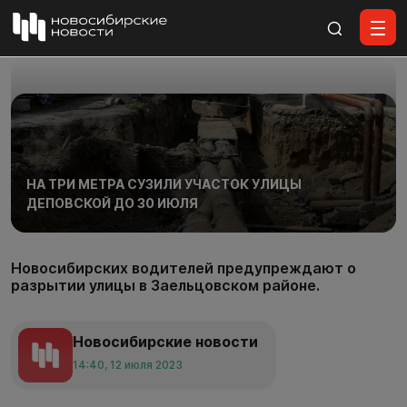
Все материалы
НА ТРИ МЕТРА СУЗИЛИ УЧАСТОК УЛИЦЫ
ДЕПОВСКОЙ ДО 30 ИЮЛЯ
Новосибирских водителей предупреждают о
разрытии улицы в Заельцовском районе.
Новосибирские новости
14:40, 12 июля 2023