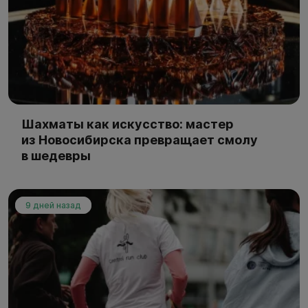
Шахматы как искусство: мастер
из Новосибирска превращает смолу
в шедевры
9 дней назад