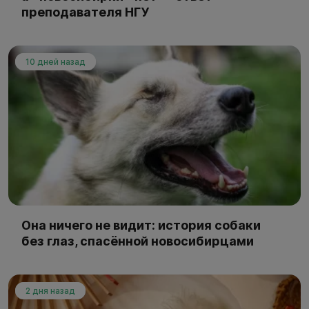
преподавателя НГУ
10 дней назад
Она ничего не видит: история собаки
без глаз, спасённой новосибирцами
2 дня назад