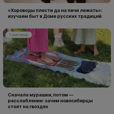
«Хороводы плести да на печи лежать»:
изучаем быт в Доме русских традиций
3 дня назад
Сначала мурашки, потом —
расслабление: зачем новосибирцы
стоят на гвоздях