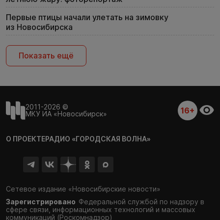
Первые птицы начали улетать на зимовку
из Новосибирска
Показать ещё
2011-2026 ©
16+
МКУ ИА «Новосибирск»
О ПРОЕКТЕ
РАДИО «ГОРОДСКАЯ ВОЛНА»
Сетевое издание «Новосибирские новости»
Зарегистрировано
Федеральной службой по надзору в
сфере связи,
информационных технологий и массовых
коммуникаций (Роскомнадзор)