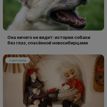
Она ничего не видит: история собаки
без глаз, спасённой новосибирцами
3 дня назад