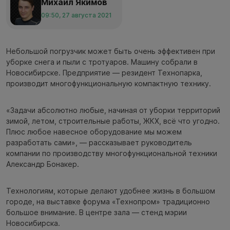
Михаил Якимов
09:50, 27 августа 2021
Небольшой погрузчик может быть очень эффективен при
уборке снега и пыли с тротуаров. Машину собрали в
Новосибирске. Предприятие — резидент Технопарка,
производит многофункциональную компактную технику.
«Задачи абсолютно любые, начиная от уборки территорий
зимой, летом, строительные работы, ЖКХ, всё что угодно.
Плюс любое навесное оборудование мы можем
разработать сами», — рассказывает руководитель
компании по производству многофункциональной техники
Александр Бонакер.
Технологиям, которые делают удобнее жизнь в большом
городе, на выставке форума «Технопром» традиционно
большое внимание. В центре зала — стенд мэрии
Новосибирска.