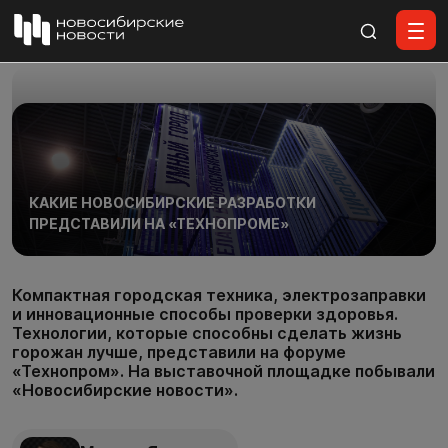
Все материалы
КАКИЕ НОВОСИБИРСКИЕ РАЗРАБОТКИ
ПРЕДСТАВИЛИ НА «ТЕХНОПРОМЕ»
Компактная городская техника, электрозаправки
и инновационные способы проверки здоровья.
Технологии, которые способны сделать жизнь
горожан лучше, представили на форуме
«Технопром». На выставочной площадке побывали
«Новосибирские новости».