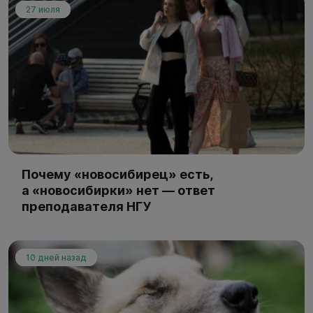
27 июля
Почему «новосибирец» есть,
а «новосибирки» нет — ответ
преподавателя НГУ
10 дней назад