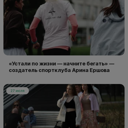
«Устали по жизни — начните бегать» —
создатель спортклуба Арина Ершова
27 июля