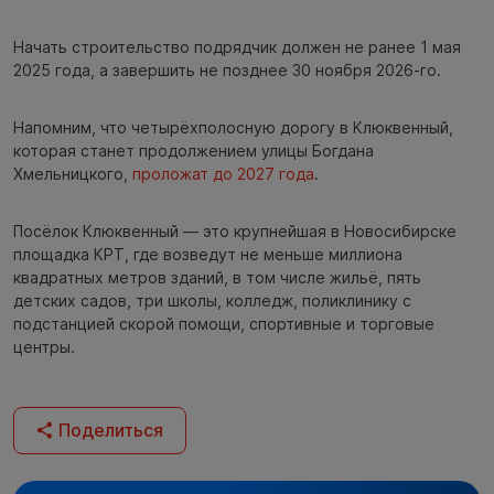
Начать строительство подрядчик должен не ранее 1 мая
2025 года, а завершить не позднее 30 ноября 2026-го.
Напомним, что четырёхполосную дорогу в Клюквенный,
которая станет продолжением улицы Богдана
Хмельницкого,
проложат до 2027 года
.
Посёлок Клюквенный — это крупнейшая в Новосибирске
площадка КРТ, где возведут не меньше миллиона
квадратных метров зданий, в том числе жильё, пять
детских садов, три школы, колледж, поликлинику с
подстанцией скорой помощи, спортивные и торговые
центры.
Поделиться