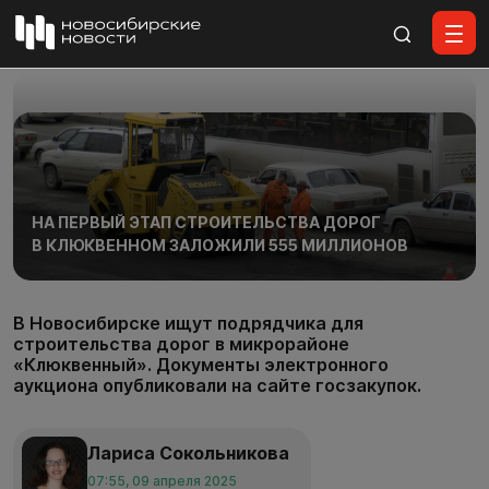
Все материалы
НА ПЕРВЫЙ ЭТАП СТРОИТЕЛЬСТВА ДОРОГ
В КЛЮКВЕННОМ ЗАЛОЖИЛИ 555 МИЛЛИОНОВ
В Новосибирске ищут подрядчика для
строительства дорог в микрорайоне
«Клюквенный». Документы электронного
аукциона опубликовали на сайте госзакупок.
Лариса Сокольникова
07:55, 09 апреля 2025