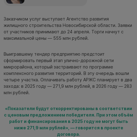
Заказчиком услуг выступает Агентство развития
жилищного строительства Новосибирской области. Заявки
от участников принимают до 24 апреля. Торги начнут с
максимальной цены — 555 млн рублей.
Выигравшему тендер предприятию предстоит
сформировать первый этап улично-дорожной сети
микрорайона, который застраивают по программе
комплексного развития территорий. В эту очередь вошли
четыре участка. Оплачивать работу АРЖС планирует в два
захода: в 2025 году — 271,9 млн рублей, в 2026 году — 283
млн рублей.
«Показатели будут откорректированы в соответствии
с ценовым предложением победителя. При этом объём
работ и финансирования в 2025 году не могут быть
ниже 271,9 млн рублей», — говорится в проекте
договора.