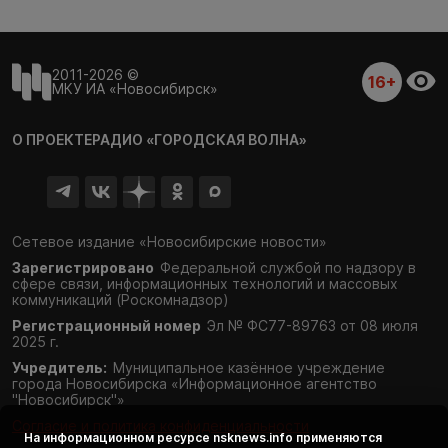
2011-2026 ©
16+
МКУ ИА «Новосибирск»
О ПРОЕКТЕ
РАДИО «ГОРОДСКАЯ ВОЛНА»
Сетевое издание «Новосибирские новости»
Зарегистрировано
Федеральной службой по надзору в
сфере связи,
информационных технологий и массовых
коммуникаций (Роскомнадзор)
Регистрационный номер
Эл № ФС77-89763 от 08 июля
2025 г.
Учредитель:
Муниципальное казённое учреждение
города Новосибирска «Информационное агентство
"Новосибирск"»
Согласие и политика конфиденциальности
На информационном ресурсе
nsknews.info
применяются