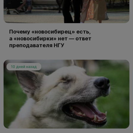
Почему «новосибирец» есть,
а «новосибирки» нет — ответ
преподавателя НГУ
10 дней назад