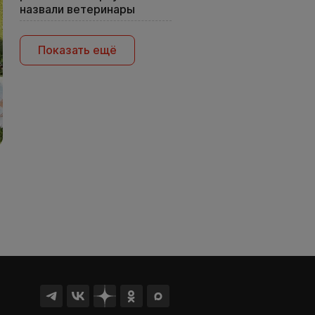
назвали ветеринары
Показать ещё