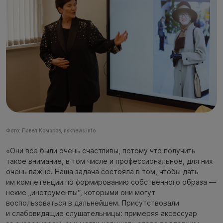
Фото: Павел Комаров, nsknews.info
«Они все были очень счастливы, потому что получить
такое внимание, в том числе и профессиональное, для них
очень важно. Наша задача состояла в том, чтобы дать
им компетенции по формированию собственного образа —
некие „инструменты“, которыми они могут
воспользоваться в дальнейшем. Присутствовали
и слабовидящие слушательницы: примеряя аксессуар