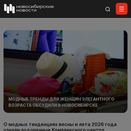
Все материалы
МОДНЫЕ ТРЕНДЫ ДЛЯ ЖЕНЩИН ЭЛЕГАНТНОГО
ВОЗРАСТА ОБСУДИЛИ В НОВОСИБИРСКЕ
О модных тенденциях весны и лета 2026 года
узнали подопечные Комплексного центра