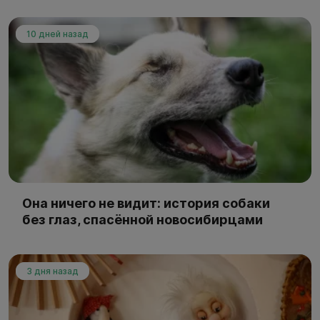
10 дней назад
Она ничего не видит: история собаки
без глаз, спасённой новосибирцами
3 дня назад