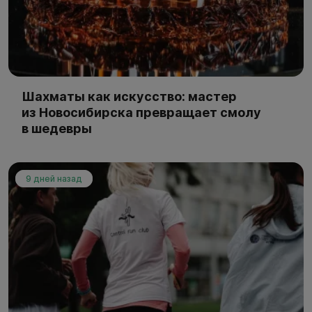
Шахматы как искусство: мастер
из Новосибирска превращает смолу
в шедевры
9 дней назад