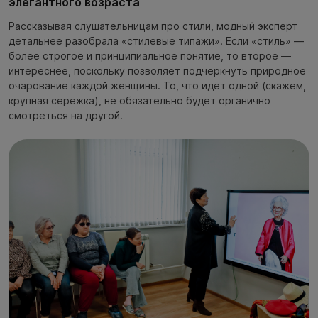
элегантного возраста
Рассказывая слушательницам про стили, модный эксперт
детальнее разобрала «стилевые типажи». Если «стиль» —
более строгое и принципиальное понятие, то второе —
интереснее, поскольку позволяет подчеркнуть природное
очарование каждой женщины. То, что идёт одной (скажем,
крупная серёжка), не обязательно будет органично
смотреться на другой.