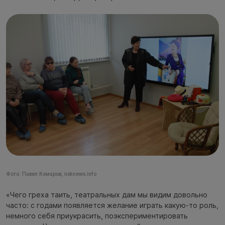
Фото: Павел Комаров, nsknews.info
«Чего греха таить, театральных дам мы видим довольно
часто: с годами появляется желание играть какую-то роль,
немного себя приукрасить, поэкспериментировать