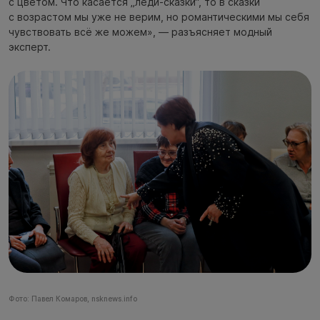
с цветом. Что касается „леди-сказки“, то в сказки
с возрастом мы уже не верим, но романтическими мы себя
чувствовать всё же можем», — разъясняет модный
эксперт.
Фото: Павел Комаров, nsknews.info