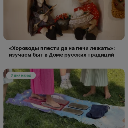
«Хороводы плести да на печи лежать»:
изучаем быт в Доме русских традиций
3 дня назад