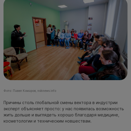
Фото: Павел Комаров, nsknews.info
Причины столь глобальной смены вектора в индустрии
эксперт объясняет просто: у нас появилась возможность
жить дольше и выглядеть хорошо благодаря медицине,
косметологии и техническим новшествам.