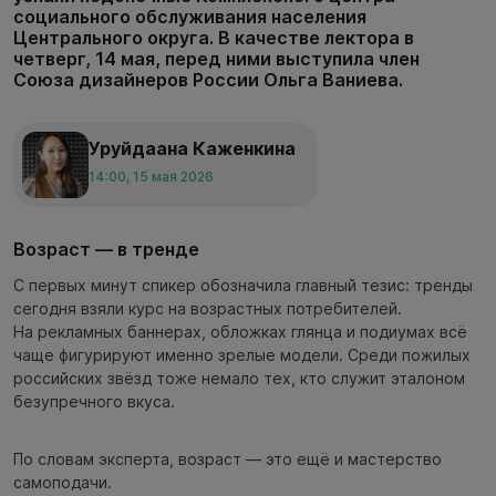
социального обслуживания населения
Центрального округа. В качестве лектора в
четверг, 14 мая, перед ними выступила член
Союза дизайнеров России Ольга Ваниева.
Уруйдаана Каженкина
14:00, 15 мая 2026
Возраст — в тренде
С первых минут спикер обозначила главный тезис: тренды
сегодня взяли курс на возрастных потребителей.
На рекламных баннерах, обложках глянца и подиумах всё
чаще фигурируют именно зрелые модели. Среди пожилых
российских звёзд тоже немало тех, кто служит эталоном
безупречного вкуса.
По словам эксперта, возраст — это ещё и мастерство
самоподачи.