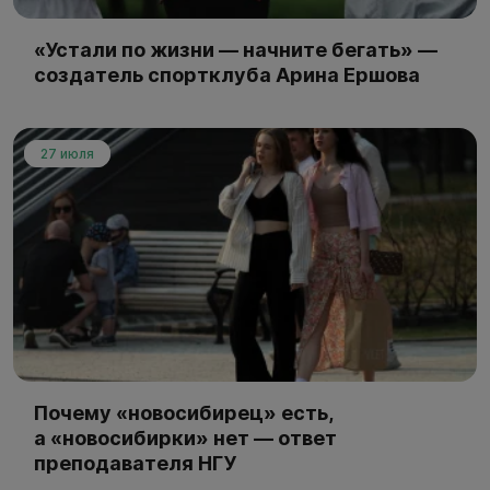
«Устали по жизни — начните бегать» —
создатель спортклуба Арина Ершова
27 июля
Почему «новосибирец» есть,
а «новосибирки» нет — ответ
преподавателя НГУ