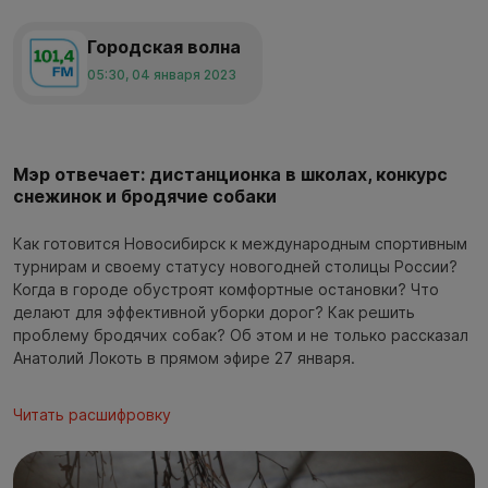
Городская волна
05:30, 04 января 2023
Мэр отвечает: дистанционка в школах, конкурс
снежинок и бродячие собаки
Как готовится Новосибирск к международным спортивным
турнирам и своему статусу новогодней столицы России?
Когда в городе обустроят комфортные остановки? Что
делают для эффективной уборки дорог? Как решить
проблему бродячих собак? Об этом и не только рассказал
Анатолий Локоть в прямом эфире 27 января.
Читать расшифровку