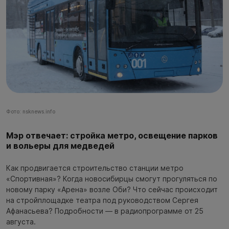
Фото: nsknews.info
Мэр отвечает: стройка метро, освещение парков
и вольеры для медведей
Как продвигается строительство станции метро
«Спортивная»? Когда новосибирцы смогут прогуляться по
новому парку «Арена» возле Оби? Что сейчас происходит
на стройплощадке театра под руководством Сергея
Афанасьева? Подробности — в радиопрограмме от 25
августа.