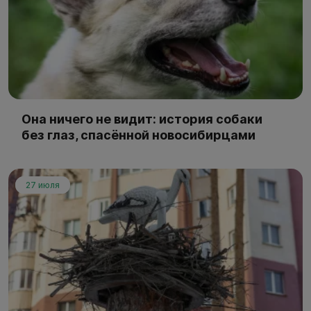
Она ничего не видит: история собаки
без глаз, спасённой новосибирцами
27 июля