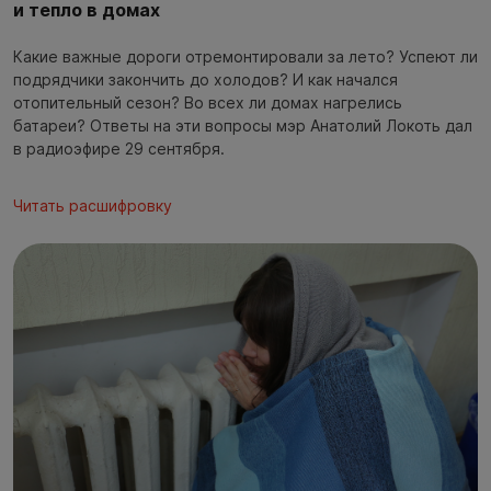
и тепло в домах
Какие важные дороги отремонтировали за лето? Успеют ли
подрядчики закончить до холодов? И как начался
отопительный сезон? Во всех ли домах нагрелись
батареи? Ответы на эти вопросы мэр Анатолий Локоть дал
в радиоэфире 29 сентября.
Читать расшифровку