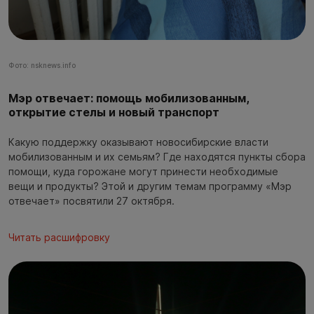
Фото: nsknews.info
Мэр отвечает: помощь мобилизованным,
открытие стелы и новый транспорт
Какую поддержку оказывают новосибирские власти
мобилизованным и их семьям? Где находятся пункты сбора
помощи, куда горожане могут принести необходимые
вещи и продукты? Этой и другим темам программу «Мэр
отвечает» посвятили 27 октября.
Читать расшифровку