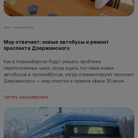
Фото: nsknews.info
Мэр отвечает: новые автобусы и ремонт
проспекта Дзержинского
Как в Новосибирске будут решать проблему
переполненных школ, когда ждать поставки новых
автобусов и троллейбусов, когда отремонтируют проспект
Дзержинского — мэр ответил в прямом эфире 30 июня.
Читать расшифровку