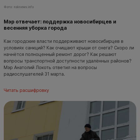
Фото: nsknews.info
Мэр отвечает: поддержка новосибирцев и
весенняя уборка города
Как городские власти поддерживают новосибирцев в
условиях санкций? Как очищают крыши от снега? Скоро ли
начнётся полноценный ремонт дорог? Как решают
вопросы транспортной доступности удалённых районов?
Мэр Анатолий Локоть ответил на вопросы
радиослушателей 31 марта.
Читать расшифровку