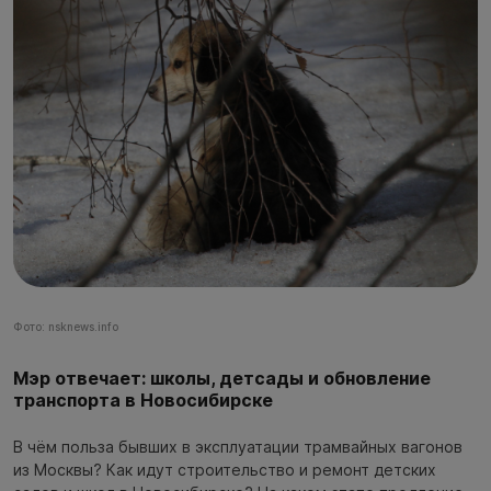
Фото: nsknews.info
Мэр отвечает: школы, детсады и обновление
транспорта в Новосибирске
В чём польза бывших в эксплуатации трамвайных вагонов
из Москвы? Как идут строительство и ремонт детских