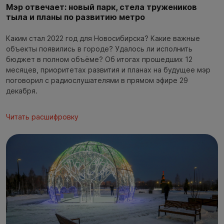
Мэр отвечает: новый парк, стела тружеников
тыла и планы по развитию метро
Каким стал 2022 год для Новосибирска? Какие важные
объекты появились в городе? Удалось ли исполнить
бюджет в полном объёме? Об итогах прошедших 12
месяцев, приоритетах развития и планах на будущее мэр
поговорил с радиослушателями в прямом эфире 29
декабря.
Читать расшифровку