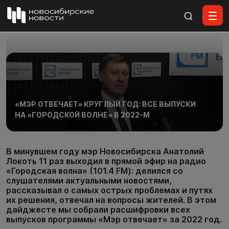
Все материалы
«МЭР ОТВЕЧАЕТ» КРУГЛЫЙ ГОД: ВСЕ ВЫПУСКИ
НА «ГОРОДСКОЙ ВОЛНЕ» В 2022-М
В минувшем году мэр Новосибирска Анатолий
Локоть 11 раз выходил в прямой эфир на радио
«Городская волна» (101.4 FM): делился со
слушателями актуальными новостями,
рассказывал о самых острых проблемах и путях
их решения, отвечал на вопросы жителей. В этом
дайджесте мы собрали расшифровки всех
выпусков программы «Мэр отвечает» за 2022 год.