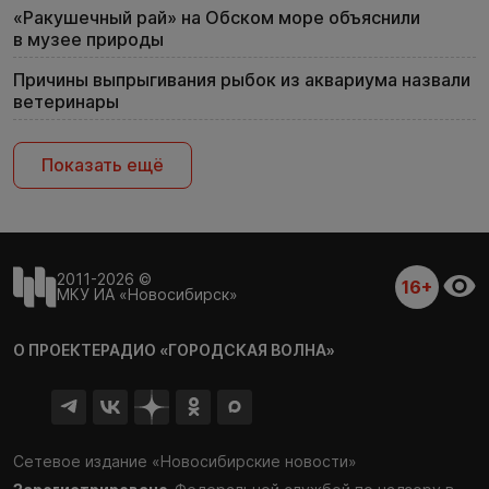
«Ракушечный рай» на Обском море объяснили
в музее природы
Причины выпрыгивания рыбок из аквариума назвали
ветеринары
Показать ещё
2011-2026 ©
16+
МКУ ИА «Новосибирск»
О ПРОЕКТЕ
РАДИО «ГОРОДСКАЯ ВОЛНА»
Сетевое издание «Новосибирские новости»