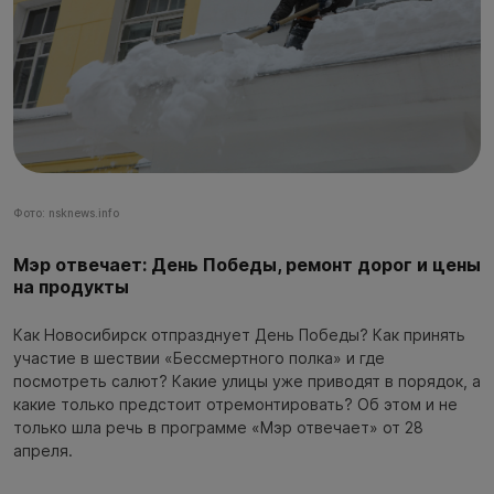
Фото: nsknews.info
Мэр отвечает: День Победы, ремонт дорог и цены
на продукты
Как Новосибирск отпразднует День Победы? Как принять
участие в шествии «Бессмертного полка» и где
посмотреть салют? Какие улицы уже приводят в порядок, а
какие только предстоит отремонтировать? Об этом и не
только шла речь в программе «Мэр отвечает» от 28
апреля.