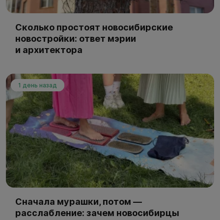
Сколько простоят новосибирские
новостройки: ответ мэрии
и архитектора
1 день назад
Сначала мурашки, потом —
расслабление: зачем новосибирцы