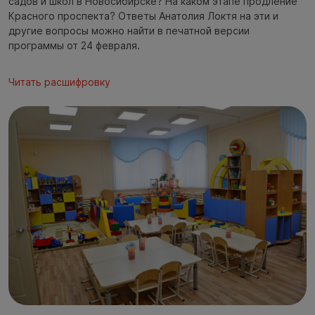
садов и школ в Новосибирске? На каком этапе продление
Красного проспекта? Ответы Анатолия Локтя на эти и
другие вопросы можно найти в печатной версии
программы от 24 февраля.
Читать расшифровку