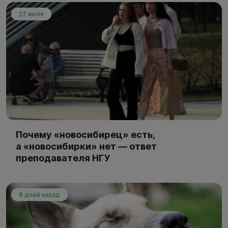
27 июля
Почему «новосибирец» есть,
а «новосибирки» нет — ответ
преподавателя НГУ
8 дней назад