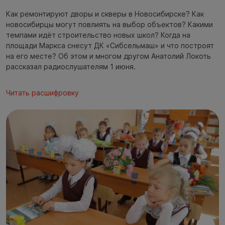
Как ремонтируют дворы и скверы в Новосибирске? Как
новосибирцы могут повлиять на выбор объектов? Какими
темпами идёт строительство новых школ? Когда на
площади Маркса снесут ДК «Сибсельмаш» и что построят
на его месте? Об этом и многом другом Анатолий Локоть
рассказал радиослушателям 1 июня.
Читать расшифровку