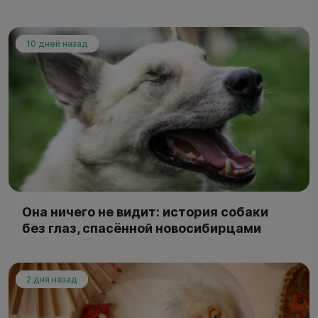
10 дней назад
Она ничего не видит: история собаки
без глаз, спасённой новосибирцами
2 дня назад