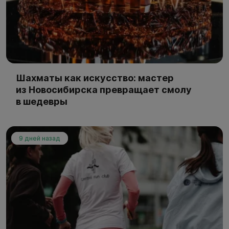
Шахматы как искусство: мастер
из Новосибирска превращает смолу
в шедевры
9 дней назад