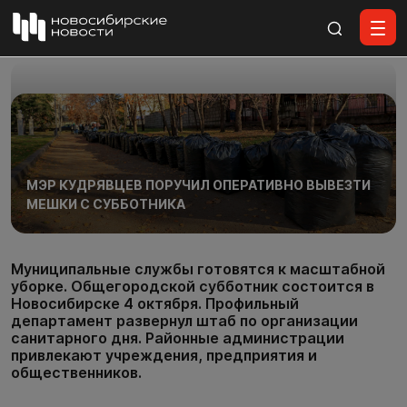
Все материалы
МЭР КУДРЯВЦЕВ ПОРУЧИЛ ОПЕРАТИВНО ВЫВЕЗТИ
МЕШКИ С СУББОТНИКА
Муниципальные службы готовятся к масштабной
уборке. Общегородской субботник состоится в
Новосибирске 4 октября. Профильный
департамент развернул штаб по организации
санитарного дня. Районные администрации
привлекают учреждения, предприятия и
общественников.