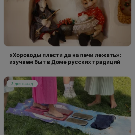
«Хороводы плести да на печи лежать»:
изучаем быт в Доме русских традиций
3 дня назад