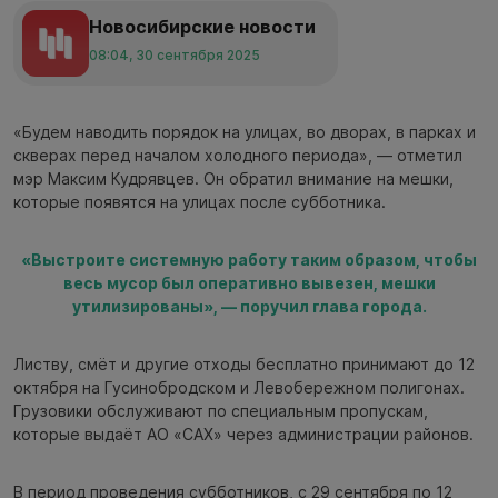
Новосибирские новости
08:04, 30 сентября 2025
«Будем наводить порядок на улицах, во дворах, в парках и
скверах перед началом холодного периода», — отметил
мэр Максим Кудрявцев. Он обратил внимание на мешки,
которые появятся на улицах после субботника.
«Выстроите системную работу таким образом, чтобы
весь мусор был оперативно вывезен, мешки
утилизированы», — поручил глава города.
Листву, смёт и другие отходы бесплатно принимают до 12
октября на Гусинобродском и Левобережном полигонах.
Грузовики обслуживают по специальным пропускам,
которые выдаёт АО «САХ» через администрации районов.
В период проведения субботников, с 29 сентября по 12