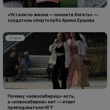
«Устали по жизни — начните бегать» —
создатель спортклуба Арина Ершова
27 июля
Почему «новосибирец» есть,
а «новосибирки» нет — ответ
преподавателя НГУ