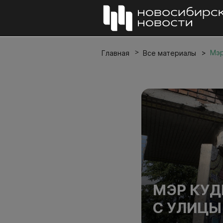
Мэр
Главная
Все материалы
МЭР КУД
С УЛИЦЫ