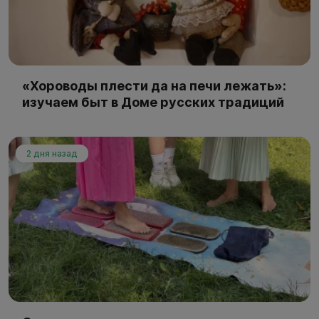
«Хороводы плести да на печи лежать»:
изучаем быт в Доме русских традиций
2 дня назад