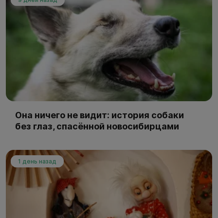
Она ничего не видит: история собаки
без глаз, спасённой новосибирцами
1 день назад